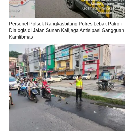
Personel Polsek Rangkasbitung Polres Lebak Patroli
Dialogis di Jalan Sunan Kalijaga Antisipasi Gangguan
Kamtibmas