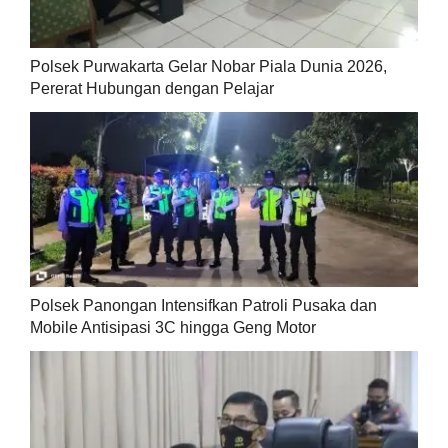
Polsek Purwakarta Gelar Nobar Piala Dunia 2026,
Pererat Hubungan dengan Pelajar
Polsek Panongan Intensifkan Patroli Pusaka dan
Mobile Antisipasi 3C hingga Geng Motor