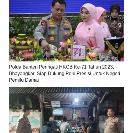
Polda Banten Peringati HKGB Ke-71 Tahun 2023,
Bhayangkari Siap Dukung Polri Presisi Untuk Negeri
Pemilu Damai