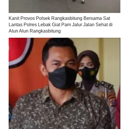
Kanit Provos Polsek Rangkasbitung Bersama Sat
Lantas Polres Lebak Giat Pam Jalur Jalan Sehat di
Alun Alun Rangkasbitung