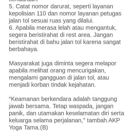
5. Catat nomor darurat, seperti layanan
kepolisian 110 dan nomor layanan petugas
jalan tol sesuai ruas yang dilalui.
6. Apabila merasa lelah atau mengantuk,
segera beristirahat di rest area. Jangan
beristirahat di bahu jalan tol karena sangat
berbahaya.
Masyarakat juga diminta segera melapor
apabila melihat orang mencurigakan,
mengalami gangguan di jalan tol, atau
menjadi korban tindak kejahatan.
“Keamanan berkendara adalah tanggung
jawab bersama. Tetap waspada, jangan
panik, dan utamakan keselamatan diri serta
keluarga selama perjalanan,” tambah AKP
Yoga Tama.(B)