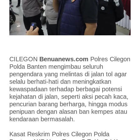
CILEGON
Benuanews.com
Polres Cilegon
Polda Banten mengimbau seluruh
pengendara yang melintas di jalan tol agar
selalu berhati-hati dan meningkatkan
kewaspadaan terhadap berbagai potensi
kejahatan di jalan, seperti aksi pecah kaca,
pencurian barang berharga, hingga modus
penipuan dengan alasan ban kempes atau
kendaraan bermasalah.
Kasat Reskrim Polres Cilegon Polda