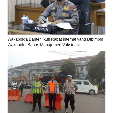
Wakapolda Banten Ikuti Rapat Internal yang Dipimpin
Wakapolri, Bahas Manajemen Vaksinasi