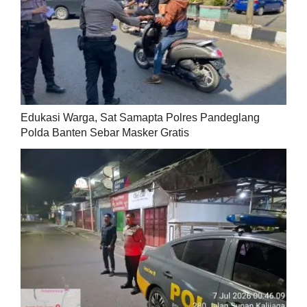
Edukasi Warga, Sat Samapta Polres Pandeglang
Polda Banten Sebar Masker Gratis