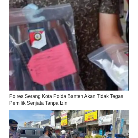
Polres Serang Kota Polda Banten Akan Tidak Tegas
Pemilik Senjata Tanpa Izin