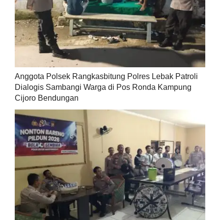
Anggota Polsek Rangkasbitung Polres Lebak Patroli
Dialogis Sambangi Warga di Pos Ronda Kampung
Cijoro Bendungan