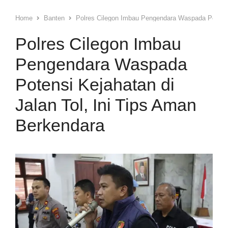
Home
Banten
Polres Cilegon Imbau Pengendara Waspada Potensi 
Polres Cilegon Imbau
Pengendara Waspada
Potensi Kejahatan di
Jalan Tol, Ini Tips Aman
Berkendara