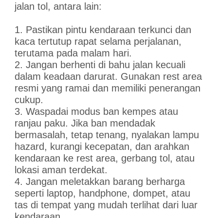
jalan tol, antara lain:
1. Pastikan pintu kendaraan terkunci dan
kaca tertutup rapat selama perjalanan,
terutama pada malam hari.
2. Jangan berhenti di bahu jalan kecuali
dalam keadaan darurat. Gunakan rest area
resmi yang ramai dan memiliki penerangan
cukup.
3. Waspadai modus ban kempes atau
ranjau paku. Jika ban mendadak
bermasalah, tetap tenang, nyalakan lampu
hazard, kurangi kecepatan, dan arahkan
kendaraan ke rest area, gerbang tol, atau
lokasi aman terdekat.
4. Jangan meletakkan barang berharga
seperti laptop, handphone, dompet, atau
tas di tempat yang mudah terlihat dari luar
kendaraan.