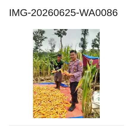
IMG-20260625-WA0086