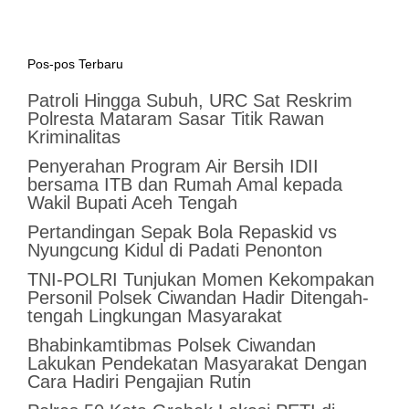
Pos-pos Terbaru
Patroli Hingga Subuh, URC Sat Reskrim
Polresta Mataram Sasar Titik Rawan
Kriminalitas
Penyerahan Program Air Bersih IDII
bersama ITB dan Rumah Amal kepada
Wakil Bupati Aceh Tengah
Pertandingan Sepak Bola Repaskid vs
Nyungcung Kidul di Padati Penonton
TNI-POLRI Tunjukan Momen Kekompakan
Personil Polsek Ciwandan Hadir Ditengah-
tengah Lingkungan Masyarakat
Bhabinkamtibmas Polsek Ciwandan
Lakukan Pendekatan Masyarakat Dengan
Cara Hadiri Pengajian Rutin