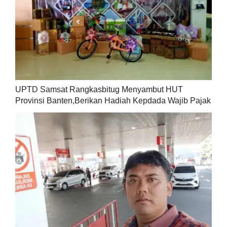
UPTD Samsat Rangkasbitug Menyambut HUT
Provinsi Banten,Berikan Hadiah Kepdada Wajib Pajak