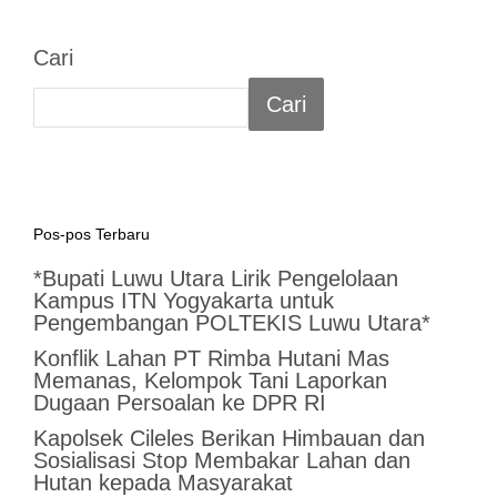
Cari
Cari
Pos-pos Terbaru
*Bupati Luwu Utara Lirik Pengelolaan
Kampus ITN Yogyakarta untuk
Pengembangan POLTEKIS Luwu Utara*
Konflik Lahan PT Rimba Hutani Mas
Memanas, Kelompok Tani Laporkan
Dugaan Persoalan ke DPR RI
Kapolsek Cileles Berikan Himbauan dan
Sosialisasi Stop Membakar Lahan dan
Hutan kepada Masyarakat