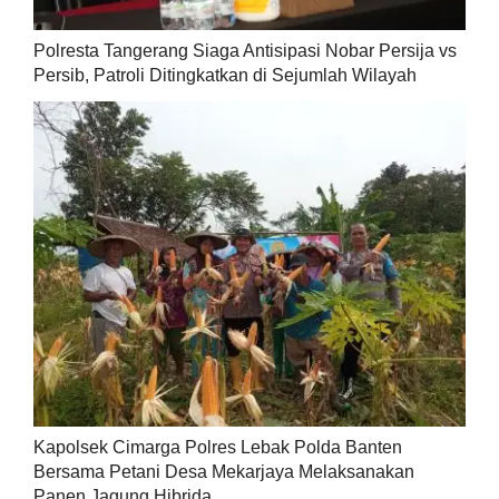
Polresta Tangerang Siaga Antisipasi Nobar Persija vs
Persib, Patroli Ditingkatkan di Sejumlah Wilayah
Kapolsek Cimarga Polres Lebak Polda Banten
Bersama Petani Desa Mekarjaya Melaksanakan
Panen Jagung Hibrida