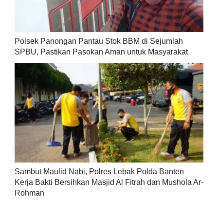
Polsek Panongan Pantau Stok BBM di Sejumlah
SPBU, Pastikan Pasokan Aman untuk Masyarakat
Sambut Maulid Nabi, Polres Lebak Polda Banten
Kerja Bakti Bersihkan Masjid Al Fitrah dan Mushola Ar-
Rohman