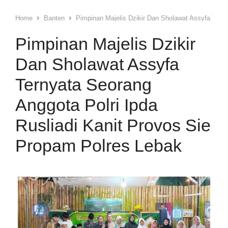
Home
Banten
Pimpinan Majelis Dzikir Dan Sholawat Assyfa Terny
Pimpinan Majelis Dzikir
Dan Sholawat Assyfa
Ternyata Seorang
Anggota Polri Ipda
Rusliadi Kanit Provos Sie
Propam Polres Lebak