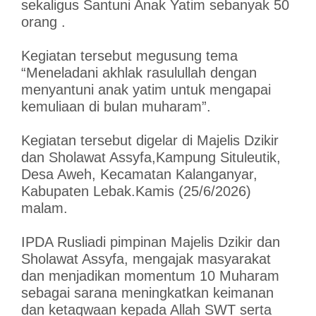
sekaligus Santuni Anak Yatim sebanyak 50
orang .
Kegiatan tersebut megusung tema
“Meneladani akhlak rasulullah dengan
menyantuni anak yatim untuk mengapai
kemuliaan di bulan muharam”.
Kegiatan tersebut digelar di Majelis Dzikir
dan Sholawat Assyfa,Kampung Situleutik,
Desa Aweh, Kecamatan Kalanganyar,
Kabupaten Lebak.Kamis (25/6/2026)
malam.
IPDA Rusliadi pimpinan Majelis Dzikir dan
Sholawat Assyfa, mengajak masyarakat
dan menjadikan momentum 10 Muharam
sebagai sarana meningkatkan keimanan
dan ketaqwaan kepada Allah SWT serta