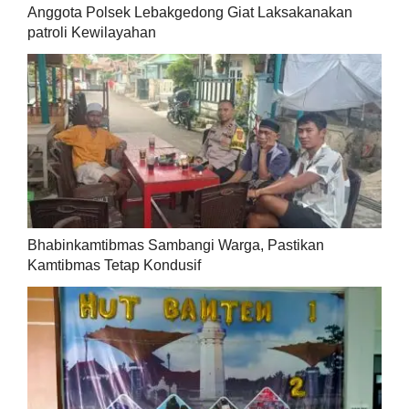
Anggota Polsek Lebakgedong Giat Laksakanakan
patroli Kewilayahan
Bhabinkamtibmas Sambangi Warga, Pastikan
Kamtibmas Tetap Kondusif