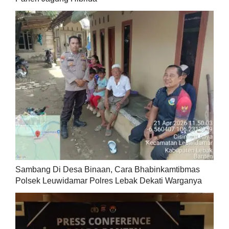
Sambang Di Desa Binaan, Cara Bhabinkamtibmas
Polsek Leuwidamar Polres Lebak Dekati Warganya