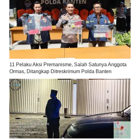
11 Pelaku Aksi Premanisme, Salah Satunya Anggota
Ormas, Ditangkap Ditreskrimum Polda Banten