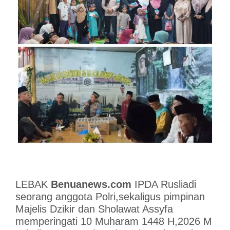
LEBAK
Benuanews.com
IPDA Rusliadi
seorang anggota Polri,sekaligus pimpinan
Majelis Dzikir dan Sholawat Assyfa
memperingati 10 Muharam 1448 H,2026 M