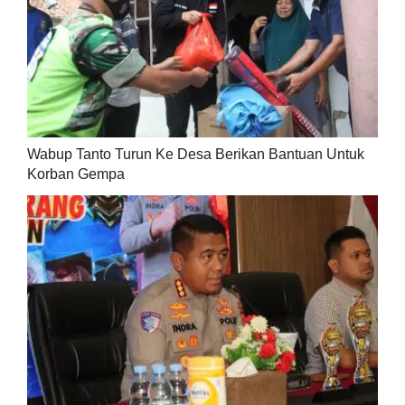
Wabup Tanto Turun Ke Desa Berikan Bantuan Untuk
Korban Gempa