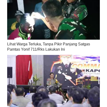
Lihat Warga Terluka, Tanpa Pikir Panjang Satgas
Pamtas Yonif 711/Rks Lakukan Ini