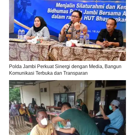
Polda Jambi Perkuat Sinergi dengan Media, Bangun
Komunikasi Terbuka dan Transparan