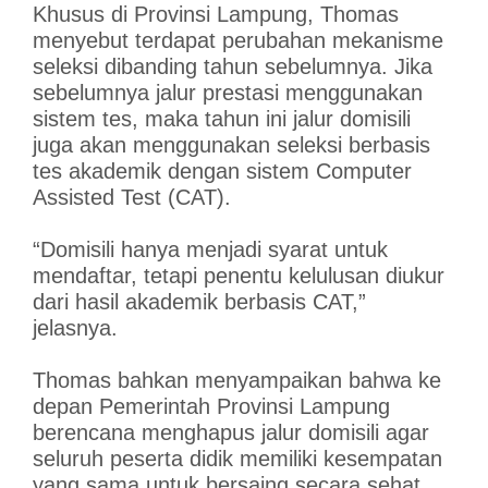
Khusus di Provinsi Lampung, Thomas
menyebut terdapat perubahan mekanisme
seleksi dibanding tahun sebelumnya. Jika
sebelumnya jalur prestasi menggunakan
sistem tes, maka tahun ini jalur domisili
juga akan menggunakan seleksi berbasis
tes akademik dengan sistem Computer
Assisted Test (CAT).
“Domisili hanya menjadi syarat untuk
mendaftar, tetapi penentu kelulusan diukur
dari hasil akademik berbasis CAT,”
jelasnya.
Thomas bahkan menyampaikan bahwa ke
depan Pemerintah Provinsi Lampung
berencana menghapus jalur domisili agar
seluruh peserta didik memiliki kesempatan
yang sama untuk bersaing secara sehat.