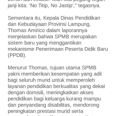
janji kita: ‘No Titip, No Jastip’,” tegasnya.
Sementara itu, Kepala Dinas Pendidikan
dan Kebudayaan Provinsi Lampung,
Thomas Amirico dalam laporannya
menjelaskan bahwa SPMB merupakan
sistem baru yang menggantikan
mekanisme Penerimaan Peserta Didik Baru
(PPDB).
Menurut Thomas, tujuan utama SPMB
yakni memberikan kesempatan yang adil
bagi seluruh murid untuk memperoleh
layanan pendidikan berkualitas yang dekat
dengan domisili, meningkatkan akses
pendidikan bagi keluarga kurang mampu
dan penyandang disabilitas, mendorong
peningkatan prestasi murid serta