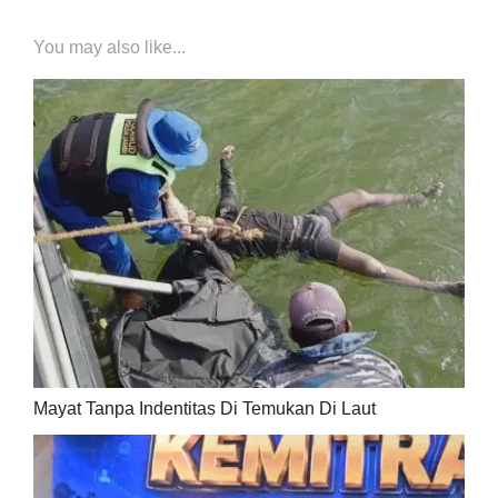
You may also like...
Mayat Tanpa Indentitas Di Temukan Di Laut