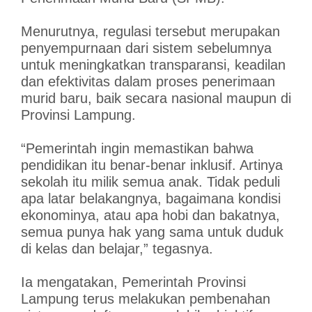
Menurutnya, regulasi tersebut merupakan
penyempurnaan dari sistem sebelumnya
untuk meningkatkan transparansi, keadilan
dan efektivitas dalam proses penerimaan
murid baru, baik secara nasional maupun di
Provinsi Lampung.
“Pemerintah ingin memastikan bahwa
pendidikan itu benar-benar inklusif. Artinya
sekolah itu milik semua anak. Tidak peduli
apa latar belakangnya, bagaimana kondisi
ekonominya, atau apa hobi dan bakatnya,
semua punya hak yang sama untuk duduk
di kelas dan belajar,” tegasnya.
Ia mengatakan, Pemerintah Provinsi
Lampung terus melakukan pembenahan