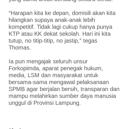
“Harapan kita ke depan, domisili akan kita
hilangkan supaya anak-anak lebih
kompetitif. Tidak lagi cukup hanya punya
KTP atau KK dekat sekolah. Hari ini kita
tutup, no titip-titip, no jastip,” tegas
Thomas.
Ia pun mengajak seluruh unsur
Forkopimda, aparat penegak hukum,
media, LSM dan masyarakat untuk
bersama-sama mengawal pelaksanaan
SPMB agar berjalan bersih, transparan dan
mampu melahirkan sumber daya manusia
unggul di Provinsi Lampung.