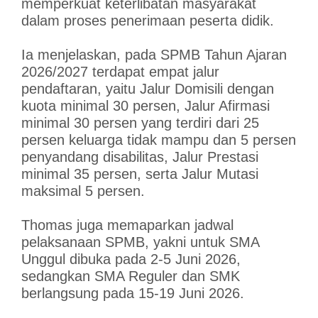
memperkuat keterlibatan masyarakat
dalam proses penerimaan peserta didik.
Ia menjelaskan, pada SPMB Tahun Ajaran
2026/2027 terdapat empat jalur
pendaftaran, yaitu Jalur Domisili dengan
kuota minimal 30 persen, Jalur Afirmasi
minimal 30 persen yang terdiri dari 25
persen keluarga tidak mampu dan 5 persen
penyandang disabilitas, Jalur Prestasi
minimal 35 persen, serta Jalur Mutasi
maksimal 5 persen.
Thomas juga memaparkan jadwal
pelaksanaan SPMB, yakni untuk SMA
Unggul dibuka pada 2-5 Juni 2026,
sedangkan SMA Reguler dan SMK
berlangsung pada 15-19 Juni 2026.