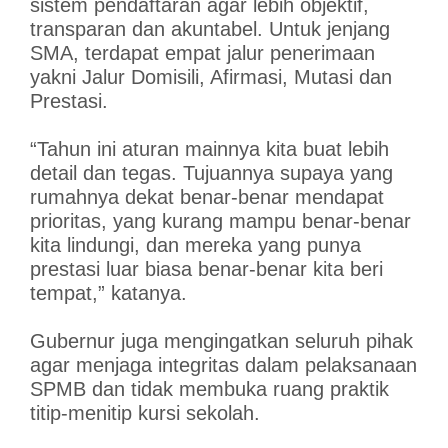
sistem pendaftaran agar lebih objektif,
transparan dan akuntabel. Untuk jenjang
SMA, terdapat empat jalur penerimaan
yakni Jalur Domisili, Afirmasi, Mutasi dan
Prestasi.
“Tahun ini aturan mainnya kita buat lebih
detail dan tegas. Tujuannya supaya yang
rumahnya dekat benar-benar mendapat
prioritas, yang kurang mampu benar-benar
kita lindungi, dan mereka yang punya
prestasi luar biasa benar-benar kita beri
tempat,” katanya.
Gubernur juga mengingatkan seluruh pihak
agar menjaga integritas dalam pelaksanaan
SPMB dan tidak membuka ruang praktik
titip-menitip kursi sekolah.