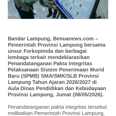
Bandar Lampung, Benuanews.com –
Pemerintah Provinsi Lampung bersama
unsur Forkopimda dan berbagai
lembaga terkait mendeklarasikan
Penandatanganan Pakta Integritas
Pelaksanaan Sistem Penerimaan Murid
Baru (SPMB) SMA/SMK/SLB Provinsi
Lampung Tahun Ajaran 2026/2027 di
Aula Dinas Pendidikan dan Kebudayaan
Provinsi Lampung, Jumat (08/05/2026).
Penandatanganan pakta integritas tersebut
melibatkan Pemerintah Provinsi Lampung,