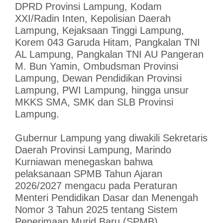
DPRD Provinsi Lampung, Kodam
XXI/Radin Inten, Kepolisian Daerah
Lampung, Kejaksaan Tinggi Lampung,
Korem 043 Garuda Hitam, Pangkalan TNI
AL Lampung, Pangkalan TNI AU Pangeran
M. Bun Yamin, Ombudsman Provinsi
Lampung, Dewan Pendidikan Provinsi
Lampung, PWI Lampung, hingga unsur
MKKS SMA, SMK dan SLB Provinsi
Lampung.
Gubernur Lampung yang diwakili Sekretaris
Daerah Provinsi Lampung, Marindo
Kurniawan menegaskan bahwa
pelaksanaan SPMB Tahun Ajaran
2026/2027 mengacu pada Peraturan
Menteri Pendidikan Dasar dan Menengah
Nomor 3 Tahun 2025 tentang Sistem
Penerimaan Murid Baru (SPMB).