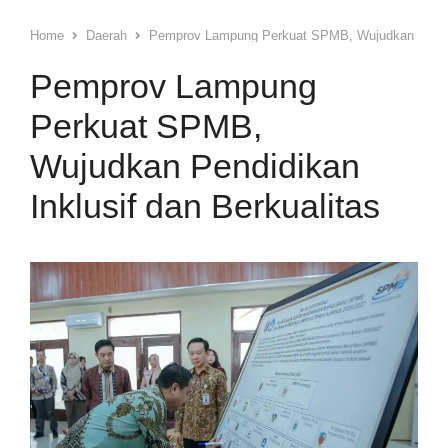
Home
Daerah
Pemprov Lampung Perkuat SPMB, Wujudkan Pendidi
Pemprov Lampung
Perkuat SPMB,
Wujudkan Pendidikan
Inklusif dan Berkualitas