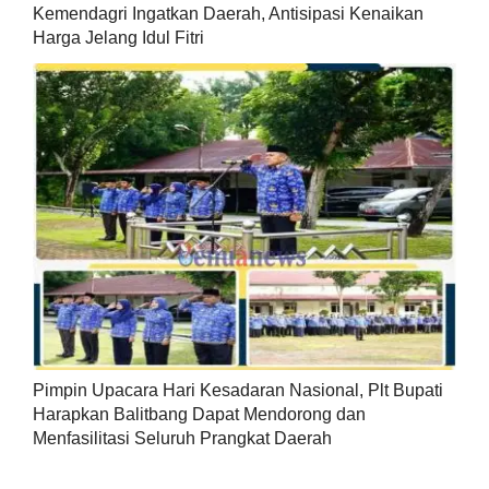
Kemendagri Ingatkan Daerah, Antisipasi Kenaikan
Harga Jelang Idul Fitri
Pimpin Upacara Hari Kesadaran Nasional, Plt Bupati
Harapkan Balitbang Dapat Mendorong dan
Menfasilitasi Seluruh Prangkat Daerah