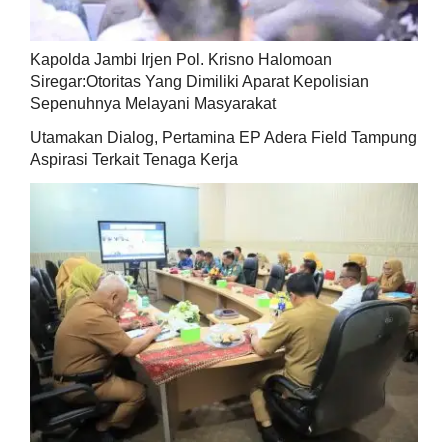
Kapolda Jambi Irjen Pol. Krisno Halomoan
Siregar:Otoritas Yang Dimiliki Aparat Kepolisian
Sepenuhnya Melayani Masyarakat
Utamakan Dialog, Pertamina EP Adera Field Tampung
Aspirasi Terkait Tenaga Kerja