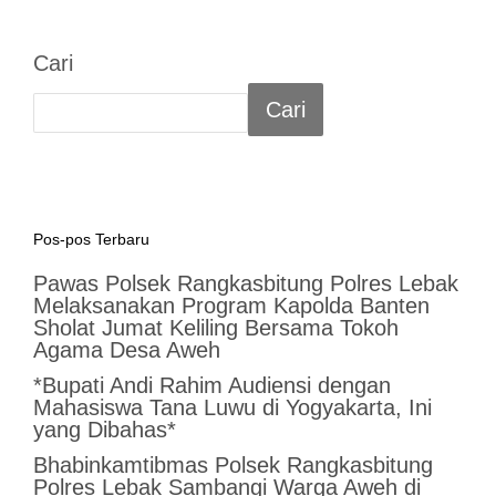
Cari
Cari
Pos-pos Terbaru
Pawas Polsek Rangkasbitung Polres Lebak
Melaksanakan Program Kapolda Banten
Sholat Jumat Keliling Bersama Tokoh
Agama Desa Aweh
*Bupati Andi Rahim Audiensi dengan
Mahasiswa Tana Luwu di Yogyakarta, Ini
yang Dibahas*
Bhabinkamtibmas Polsek Rangkasbitung
Polres Lebak Sambangi Warga Aweh di