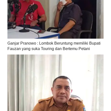
Ganjar Pranowo : Lombok Beruntung memiliki Bupati
Fauzan yang suka Touring dan Bertemu Petani