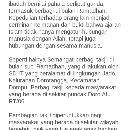
ibadah bernilai pahala berlipat ganda,
termasuk berbagi di bulan Ramadhan.
Kepedulian terhadap orang lain menjadi
cerminan keimanan dan bukti bahwa ajaran
Islam tidak hanya mengatur hubungan
manusia dengan Allah, tetapi juga
hubungan dengan sesama manusia.
Seperti halnya Semangat berbagi takjil di
bulan suci Ramadhan, yang dilakukan oleh
SD IT yang beralamat di lingkungan Jado,
Kelurahan Dorotangga, Kecamatan
Dompu. Berbagi takjil kepada masyarakat
yang berada di sekitar puncak Doro Afu
RT/06
Pembagian takjil diperuntukkan bagi
masyarakat yang berada di sekitar wilayah
tersebut, baik yang tua,anak anak bahkan