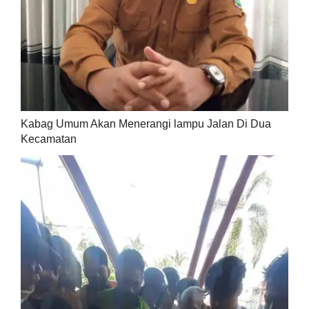
Kabag Umum Akan Menerangi lampu Jalan Di Dua
Kecamatan