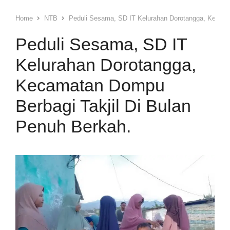
Home
NTB
Peduli Sesama, SD IT Kelurahan Dorotangga, Kecama
Peduli Sesama, SD IT
Kelurahan Dorotangga,
Kecamatan Dompu
Berbagi Takjil Di Bulan
Penuh Berkah.