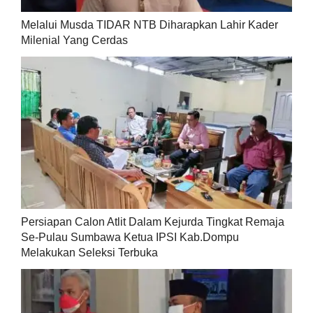
Melalui Musda TIDAR NTB Diharapkan Lahir Kader
Milenial Yang Cerdas
Persiapan Calon Atlit Dalam Kejurda Tingkat Remaja
Se-Pulau Sumbawa Ketua IPSI Kab.Dompu
Melakukan Seleksi Terbuka