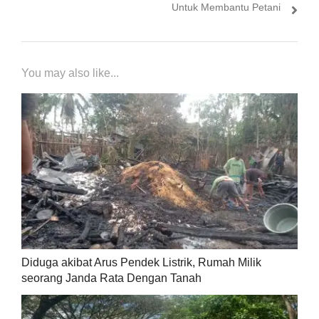
Untuk Membantu Petani
You may also like...
Diduga akibat Arus Pendek Listrik, Rumah Milik
seorang Janda Rata Dengan Tanah