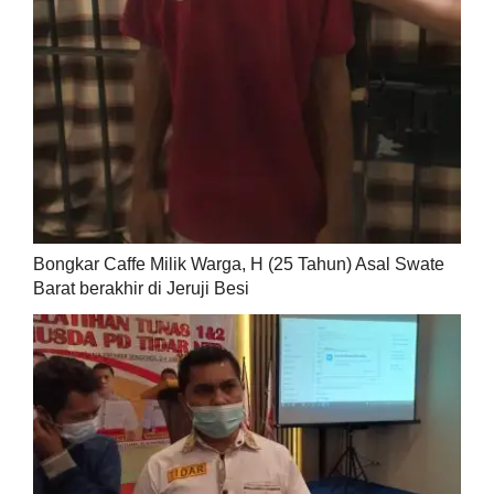
Bongkar Caffe Milik Warga, H (25 Tahun) Asal Swate
Barat berakhir di Jeruji Besi