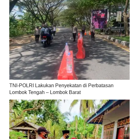
TNI-POLRI Lakukan Penyekatan di Perbatasan
Lombok Tengah – Lombok Barat