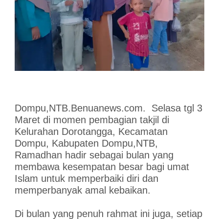
Dompu,NTB.Benuanews.com. Selasa tgl 3
Maret di momen pembagian takjil di
Kelurahan Dorotangga, Kecamatan
Dompu, Kabupaten Dompu,NTB,
Ramadhan hadir sebagai bulan yang
membawa kesempatan besar bagi umat
Islam untuk memperbaiki diri dan
memperbanyak amal kebaikan.
Di bulan yang penuh rahmat ini juga, setiap