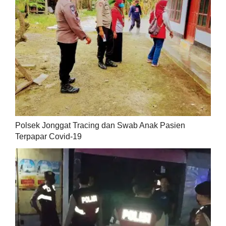
Polsek Jonggat Tracing dan Swab Anak Pasien
Terpapar Covid-19