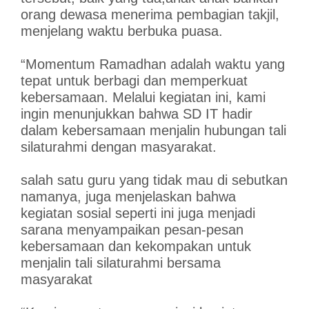
orang dewasa menerima pembagian takjil,
menjelang waktu berbuka puasa.
“Momentum Ramadhan adalah waktu yang
tepat untuk berbagi dan memperkuat
kebersamaan. Melalui kegiatan ini, kami
ingin menunjukkan bahwa SD IT hadir
dalam kebersamaan menjalin hubungan tali
silaturahmi dengan masyarakat.
salah satu guru yang tidak mau di sebutkan
namanya, juga menjelaskan bahwa
kegiatan sosial seperti ini juga menjadi
sarana menyampaikan pesan-pesan
kebersamaan dan kekompakan untuk
menjalin tali silaturahmi bersama
masyarakat