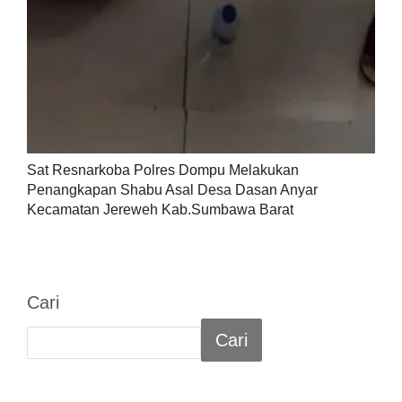
Sat Resnarkoba Polres Dompu Melakukan
Penangkapan Shabu Asal Desa Dasan Anyar
Kecamatan Jereweh Kab.Sumbawa Barat
Cari
Cari