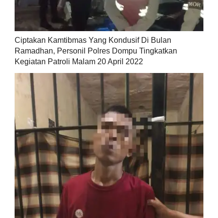
Ciptakan Kamtibmas Yang Kondusif Di Bulan
Ramadhan, Personil Polres Dompu Tingkatkan
Kegiatan Patroli Malam 20 April 2022