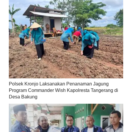
Polsek Kronjo Laksanakan Penanaman Jagung
Program Commander Wish Kapolresta Tangerang di
Desa Bakung