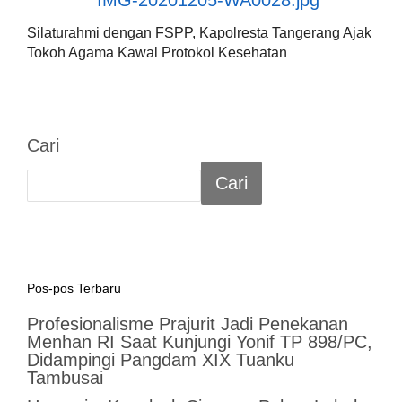
Silaturahmi dengan FSPP, Kapolresta Tangerang Ajak
Tokoh Agama Kawal Protokol Kesehatan
Cari
Cari
Pos-pos Terbaru
Profesionalisme Prajurit Jadi Penekanan
Menhan RI Saat Kunjungi Yonif TP 898/PC,
Didampingi Pangdam XIX Tuanku
Tambusai