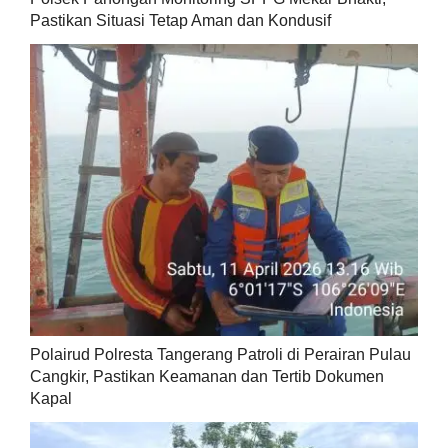
Pastikan Situasi Tetap Aman dan Kondusif
Polairud Polresta Tangerang Patroli di Perairan Pulau
Cangkir, Pastikan Keamanan dan Tertib Dokumen
Kapal