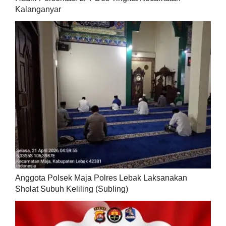
Kalanganyar
Anggota Polsek Maja Polres Lebak Laksanakan
Sholat Subuh Keliling (Subling)