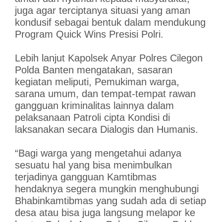
juga agar terciptanya situasi yang aman
kondusif sebagai bentuk dalam mendukung
Program Quick Wins Presisi Polri.
Lebih lanjut Kapolsek Anyar Polres Cilegon
Polda Banten mengatakan, sasaran
kegiatan meliputi, Pemukiman warga,
sarana umum, dan tempat-tempat rawan
gangguan kriminalitas lainnya dalam
pelaksanaan Patroli cipta Kondisi di
laksanakan secara Dialogis dan Humanis.
“Bagi warga yang mengetahui adanya
sesuatu hal yang bisa menimbulkan
terjadinya gangguan Kamtibmas
hendaknya segera mungkin menghubungi
Bhabinkamtibmas yang sudah ada di setiap
desa atau bisa juga langsung melapor ke