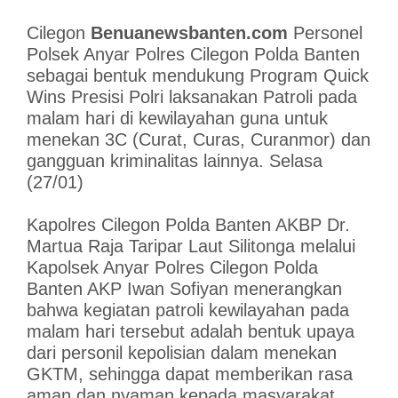
Cilegon
Benuanewsbanten.com
Personel
Polsek Anyar Polres Cilegon Polda Banten
sebagai bentuk mendukung Program Quick
Wins Presisi Polri laksanakan Patroli pada
malam hari di kewilayahan guna untuk
menekan 3C (Curat, Curas, Curanmor) dan
gangguan kriminalitas lainnya. Selasa
(27/01)
Kapolres Cilegon Polda Banten AKBP Dr.
Martua Raja Taripar Laut Silitonga melalui
Kapolsek Anyar Polres Cilegon Polda
Banten AKP Iwan Sofiyan menerangkan
bahwa kegiatan patroli kewilayahan pada
malam hari tersebut adalah bentuk upaya
dari personil kepolisian dalam menekan
GKTM, sehingga dapat memberikan rasa
aman dan nyaman kepada masyarakat,