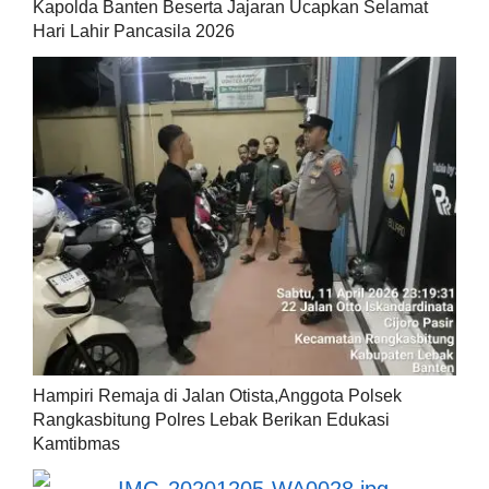
Kapolda Banten Beserta Jajaran Ucapkan Selamat
Hari Lahir Pancasila 2026
Hampiri Remaja di Jalan Otista,Anggota Polsek
Rangkasbitung Polres Lebak Berikan Edukasi
Kamtibmas