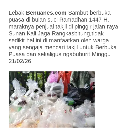
Lebak
Benuanes.com
Sambut berbuka
puasa di bulan suci Ramadhan 1447 H,
maraknya penjual takjil di pinggir jalan raya
Sunan Kali Jaga Rangkasbitung,tidak
sedikit hal ini di manfaatkan oleh warga
yang sengaja mencari takjil untuk Berbuka
Puasa dan sekaligus ngabuburit.Minggu
21/02/26