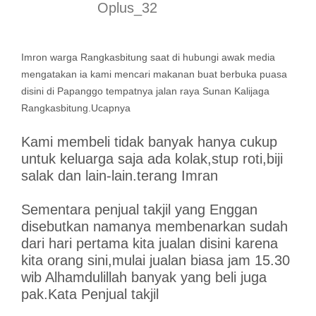
Oplus_32
Imron warga Rangkasbitung saat di hubungi awak media
mengatakan ia kami mencari makanan buat berbuka puasa
disini di Papanggo tempatnya jalan raya Sunan Kalijaga
Rangkasbitung.Ucapnya
Kami membeli tidak banyak hanya cukup
untuk keluarga saja ada kolak,stup roti,biji
salak dan lain-lain.terang Imran
Sementara penjual takjil yang Enggan
disebutkan namanya membenarkan sudah
dari hari pertama kita jualan disini karena
kita orang sini,mulai jualan biasa jam 15.30
wib Alhamdulillah banyak yang beli juga
pak.Kata Penjual takjil