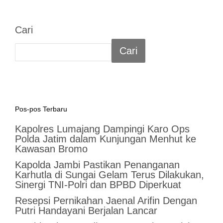
Cari
Cari
Pos-pos Terbaru
Kapolres Lumajang Dampingi Karo Ops
Polda Jatim dalam Kunjungan Menhut ke
Kawasan Bromo
Kapolda Jambi Pastikan Penanganan
Karhutla di Sungai Gelam Terus Dilakukan,
Sinergi TNI-Polri dan BPBD Diperkuat
Resepsi Pernikahan Jaenal Arifin Dengan
Putri Handayani Berjalan Lancar