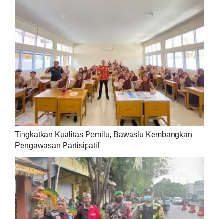
Tingkatkan Kualitas Pemilu, Bawaslu Kembangkan
Pengawasan Partisipatif