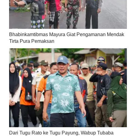
Bhabinkamtibmas Mayura Giat Pengamanan Mendak
Tirta Pura Pemaksan
Dari Tugu Rato ke Tugu Payung, Wabup Tubaba