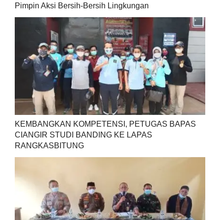
Pimpin Aksi Bersih-Bersih Lingkungan
KEMBANGKAN KOMPETENSI, PETUGAS BAPAS
CIANGIR STUDI BANDING KE LAPAS
RANGKASBITUNG