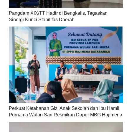
Pangdam XIX/TT Hadir di Bengkalis, Tegaskan
Sinergi Kunci Stabilitas Daerah
Perkuat Ketahanan Gizi Anak Sekolah dan Ibu Hamil,
Purnama Wulan Sari Resmikan Dapur MBG Hajimena