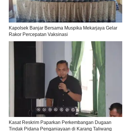
Kapolsek Banjar Bersama Muspika Mekarjaya Gelar
Rakor Percepatan Vaksinasi
Kasat Reskrim Paparkan Perkembangan Dugaan
Tindak Pidana Penganiayaan di Karang Taliwang