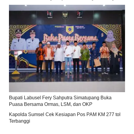
Bupati Labusel Fery Sahputra Simatupang Buka
Puasa Bersama Ormas, LSM, dan OKP
Kapolda Sumsel Cek Kesiapan Pos PAM KM 277 tol
Terbanggi