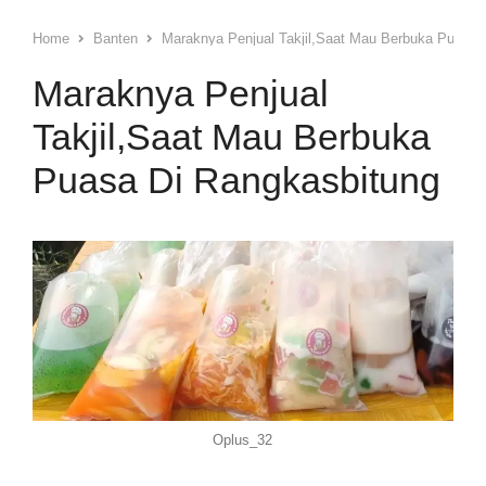
Home
Banten
Maraknya Penjual Takjil,Saat Mau Berbuka Puasa 
Maraknya Penjual
Takjil,Saat Mau Berbuka
Puasa Di Rangkasbitung
Oplus_32