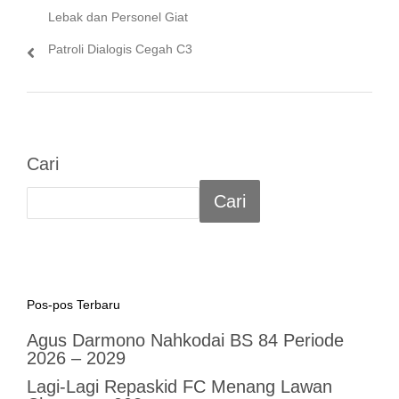
Lebak dan Personel Giat
Patroli Dialogis Cegah C3
Cari
Cari
Pos-pos Terbaru
Agus Darmono Nahkodai BS 84 Periode
2026 – 2029
Lagi-Lagi Repaskid FC Menang Lawan