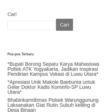
Cari
Cari
Pos-pos Terbaru
*Bupati Borong Sepatu Karya Mahasiswa
Poltek ATK Yogyakarta, Jadikan Inspirasi
Pendirian Kampus Vokasi di Luwu Utara*
*Apresiasi Unik Makole Baebunta untuk
Gelar Doktor Kadis Kominfo-SP Luwu
Utara*
Bhabinkamtibmas Polsek Warunggunung
Laksanakan Giat Rutin Subuh keliling di
Desa Binaan