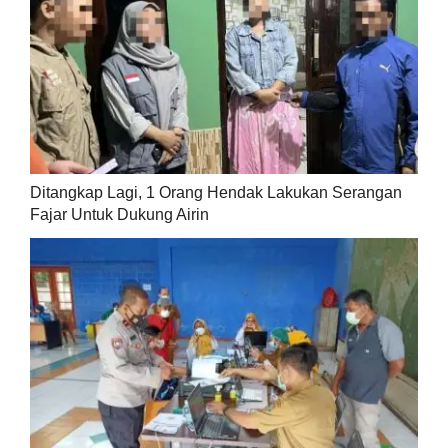
Ditangkap Lagi, 1 Orang Hendak Lakukan Serangan
Fajar Untuk Dukung Airin