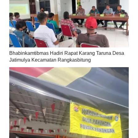
Bhabinkamtibmas Hadiri Rapat Karang Taruna Desa
Jatimulya Kecamatan Rangkasbitung