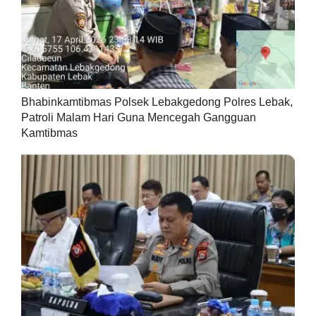
Bhabinkamtibmas Polsek Lebakgedong Polres Lebak,
Patroli Malam Hari Guna Mencegah Gangguan
Kamtibmas