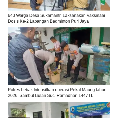
643 Warga Desa Sukamantri Laksanakan Vaksinaai
Dosis Ke-2 Lapangan Badminton Puri Jaya
Polres Lebak Intensifkan operasi Pekat Maung tahun
2026, Sambut Bulan Suci Ramadhan 1447 H.