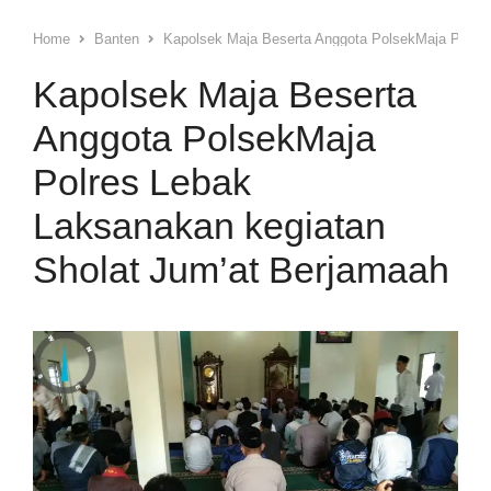
Home
Banten
Kapolsek Maja Beserta Anggota PolsekMaja Polres
Kapolsek Maja Beserta
Anggota PolsekMaja
Polres Lebak
Laksanakan kegiatan
Sholat Jum’at Berjamaah