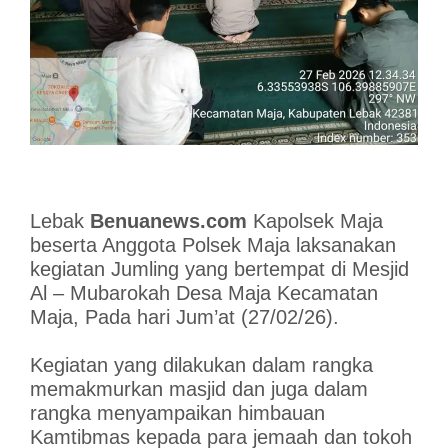
Lebak
Benuanews.com
Kapolsek Maja
beserta Anggota Polsek Maja laksanakan
kegiatan Jumling yang bertempat di Mesjid
Al – Mubarokah Desa Maja Kecamatan
Maja, Pada hari Jum’at (27/02/26).
Kegiatan yang dilakukan dalam rangka
memakmurkan masjid dan juga dalam
rangka menyampaikan himbauan
Kamtibmas kepada para jemaah dan tokoh