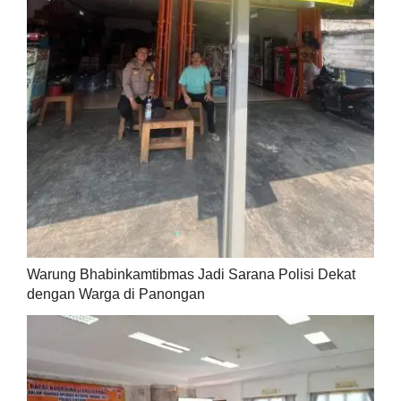
Warung Bhabinkamtibmas Jadi Sarana Polisi Dekat
dengan Warga di Panongan