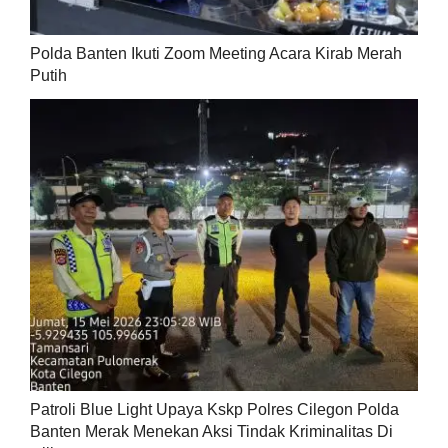
Polda Banten Ikuti Zoom Meeting Acara Kirab Merah
Putih
Patroli Blue Light Upaya Kskp Polres Cilegon Polda
Banten Merak Menekan Aksi Tindak Kriminalitas Di