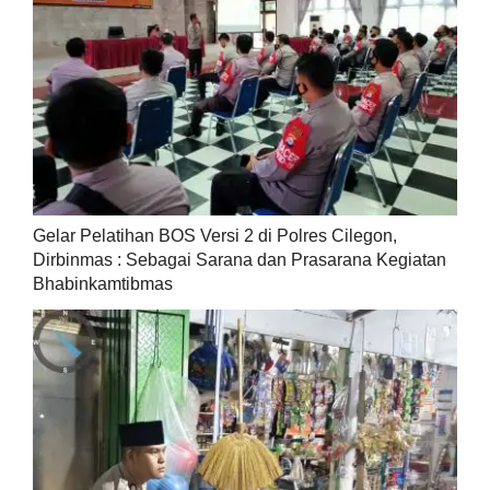
Gelar Pelatihan BOS Versi 2 di Polres Cilegon,
Dirbinmas : Sebagai Sarana dan Prasarana Kegiatan
Bhabinkamtibmas