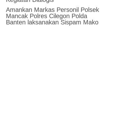
Amankan Markas Personil Polsek
Mancak Polres Cilegon Polda
Banten laksanakan Sispam Mako