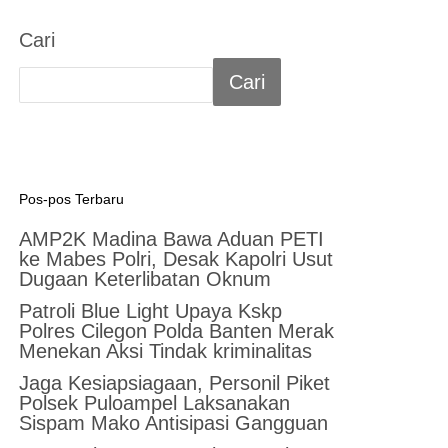
Cari
Cari
Pos-pos Terbaru
AMP2K Madina Bawa Aduan PETI
ke Mabes Polri, Desak Kapolri Usut
Dugaan Keterlibatan Oknum
Patroli Blue Light Upaya Kskp
Polres Cilegon Polda Banten Merak
Menekan Aksi Tindak kriminalitas
Jaga Kesiapsiagaan, Personil Piket
Polsek Puloampel Laksanakan
Sispam Mako Antisipasi Gangguan