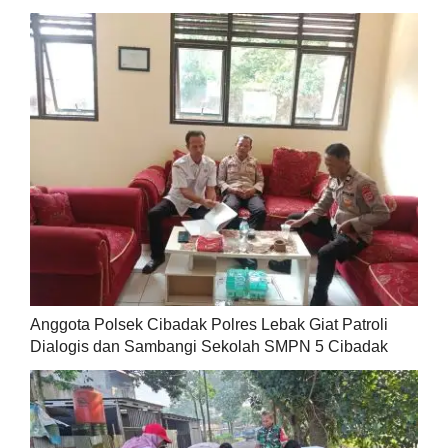
Anggota Polsek Cibadak Polres Lebak Giat Patroli
Dialogis dan Sambangi Sekolah SMPN 5 Cibadak