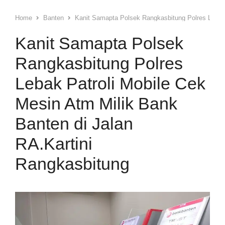
Home
Banten
Kanit Samapta Polsek Rangkasbitung Polres Lebak 
Kanit Samapta Polsek
Rangkasbitung Polres
Lebak Patroli Mobile Cek
Mesin Atm Milik Bank
Banten di Jalan
RA.Kartini
Rangkasbitung