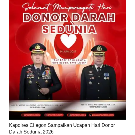
Kapolres Cilegon Sampaikan Ucapan Hari Donor
Darah Sedunia 2026