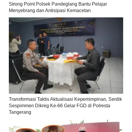
Strong Point Polsek Pandeglang Bantu Pelajar
Menyebrang dan Antisipasi Kemacetan
Transformasi Taktis Aktualisasi Kepemimpinan, Serdik
Sespimmen Dikreg Ke-66 Gelar FGD di Polresta
Tangerang