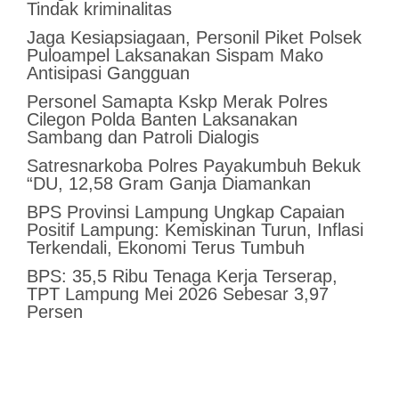
Tindak kriminalitas
Jaga Kesiapsiagaan, Personil Piket Polsek
Puloampel Laksanakan Sispam Mako
Antisipasi Gangguan
Personel Samapta Kskp Merak Polres
Cilegon Polda Banten Laksanakan
Sambang dan Patroli Dialogis
Satresnarkoba Polres Payakumbuh Bekuk
“DU, 12,58 Gram Ganja Diamankan
BPS Provinsi Lampung Ungkap Capaian
Positif Lampung: Kemiskinan Turun, Inflasi
Terkendali, Ekonomi Terus Tumbuh
BPS: 35,5 Ribu Tenaga Kerja Terserap,
TPT Lampung Mei 2026 Sebesar 3,97
Persen