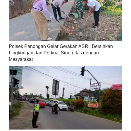
Polsek Panongan Gelar Gerakan ASRI, Bersihkan
Lingkungan dan Perkuat Sinergitas dengan
Masyarakat