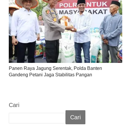
Panen Raya Jagung Serentak, Polda Banten
Gandeng Petani Jaga Stabilitas Pangan
Cari
Cari