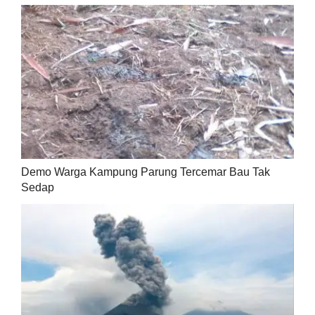
Demo Warga Kampung Parung Tercemar Bau Tak
Sedap