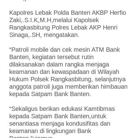
Kapolres Lebak Polda Banten AKBP Herfio
Zaki,.S.I.K,M.H,melalui Kapolsek
Rangkasbitung Polres Lebak AKP Henri
Sinaga,.SH, mengatakan.
“Patroli mobile dan cek mesin ATM Bank
Banten, kegiatan tersebut rutin
dilaksanakan dalam rangka menjaga
keamanan dan kewaspadaan di Wilayah
Hukum Polsek Rangkasbitung, selanjutnya
anggota patroli juga memberikan himbauan
kepada Satpam Bank Banten.
“Sekaligus berikan edukasi Kamtibmas
kepada Satpam Bank Banten,untuk
senantiasa menjaga kondusifitas dan
keamanan di lingkungan Bank