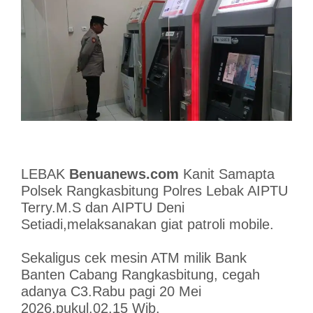
LEBAK
Benuanews.com
Kanit Samapta
Polsek Rangkasbitung Polres Lebak AIPTU
Terry.M.S dan AIPTU Deni
Setiadi,melaksanakan giat patroli mobile.
Sekaligus cek mesin ATM milik Bank
Banten Cabang Rangkasbitung, cegah
adanya C3.Rabu pagi 20 Mei
2026,pukul.02.15 Wib.