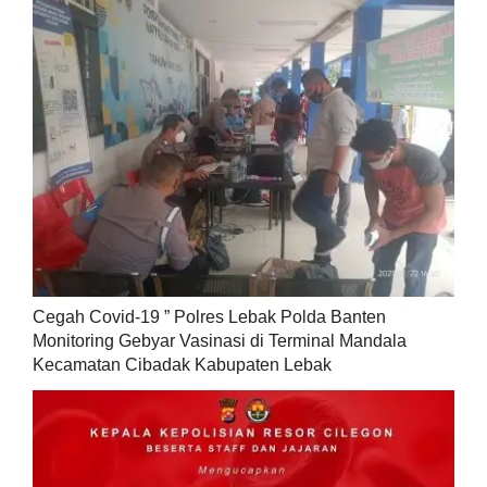
Cegah Covid-19 ” Polres Lebak Polda Banten
Monitoring Gebyar Vasinasi di Terminal Mandala
Kecamatan Cibadak Kabupaten Lebak