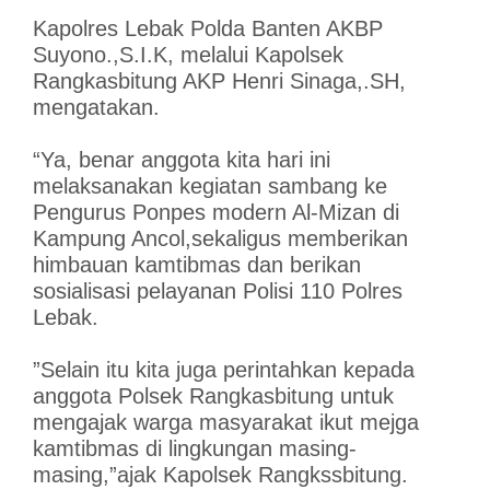
Kapolres Lebak Polda Banten AKBP
Suyono.,S.I.K, melalui Kapolsek
Rangkasbitung AKP Henri Sinaga,.SH,
mengatakan.
“Ya, benar anggota kita hari ini
melaksanakan kegiatan sambang ke
Pengurus Ponpes modern Al-Mizan di
Kampung Ancol,sekaligus memberikan
himbauan kamtibmas dan berikan
sosialisasi pelayanan Polisi 110 Polres
Lebak.
”Selain itu kita juga perintahkan kepada
anggota Polsek Rangkasbitung untuk
mengajak warga masyarakat ikut mejga
kamtibmas di lingkungan masing-
masing,”ajak Kapolsek Rangkssbitung.