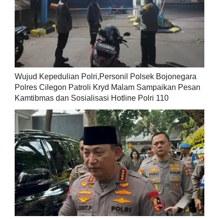
Wujud Kepedulian Polri,Personil Polsek Bojonegara
Polres Cilegon Patroli Kryd Malam Sampaikan Pesan
Kamtibmas dan Sosialisasi Hotline Polri 110