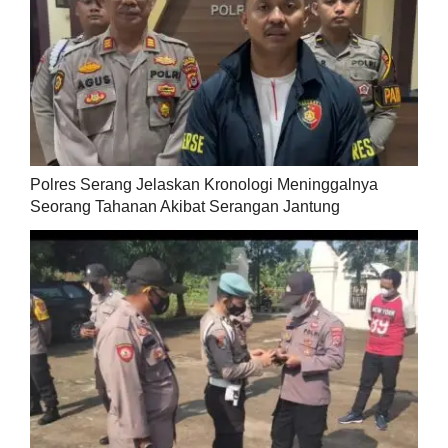
Polres Serang Jelaskan Kronologi Meninggalnya
Seorang Tahanan Akibat Serangan Jantung