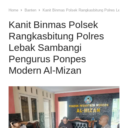
Home
Banten
Kanit Binmas Polsek Rangkasbitung Polres Lebak
Kanit Binmas Polsek
Rangkasbitung Polres
Lebak Sambangi
Pengurus Ponpes
Modern Al-Mizan