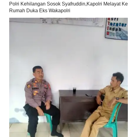
Polri Kehilangan Sosok Syafruddin,Kapolri Melayat Ke
Rumah Duka Eks Wakapolri