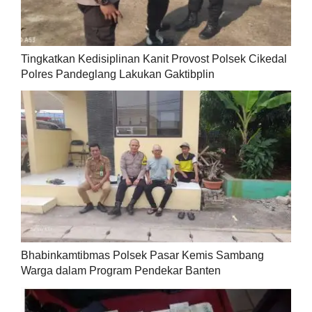
Tingkatkan Kedisiplinan Kanit Provost Polsek Cikedal
Polres Pandeglang Lakukan Gaktibplin
Bhabinkamtibmas Polsek Pasar Kemis Sambang
Warga dalam Program Pendekar Banten