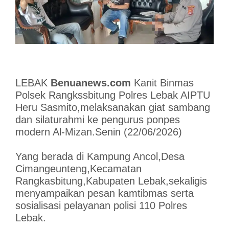
LEBAK
Benuanews.com
Kanit Binmas
Polsek Rangkssbitung Polres Lebak AIPTU
Heru Sasmito,melaksanakan giat sambang
dan silaturahmi ke pengurus ponpes
modern Al-Mizan.Senin (22/06/2026)
Yang berada di Kampung Ancol,Desa
Cimangeunteng,Kecamatan
Rangkasbitung,Kabupaten Lebak,sekaligis
menyampaikan pesan kamtibmas serta
sosialisasi pelayanan polisi 110 Polres
Lebak.