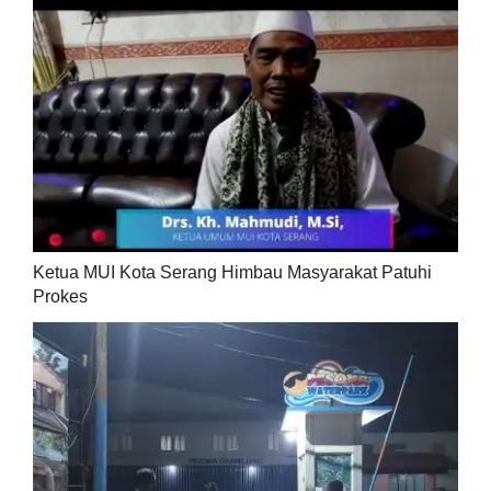
Ketua MUI Kota Serang Himbau Masyarakat Patuhi
Prokes