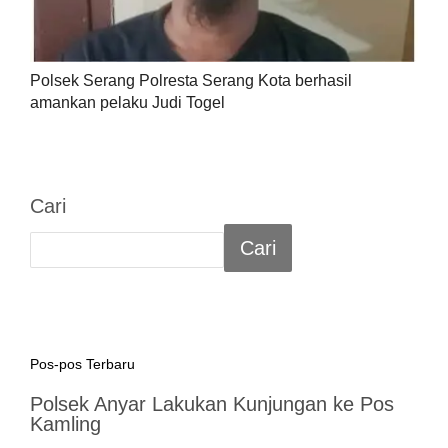
Polsek Serang Polresta Serang Kota berhasil
amankan pelaku Judi Togel
Cari
Cari
Pos-pos Terbaru
Polsek Anyar Lakukan Kunjungan ke Pos
Kamling