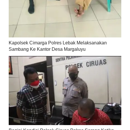
Kapolsek Cimarga Polres Lebak Melaksanakan
Sambang Ke Kantor Desa Margaluyu