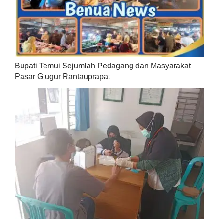
Bupati Temui Sejumlah Pedagang dan Masyarakat
Pasar Glugur Rantauprapat