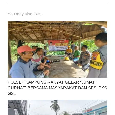
You may also like...
POLSEK KAMPUNG RAKYAT GELAR “JUMAT
CURHAT” BERSAMA MASYARAKAT DAN SPSI PKS
GSL