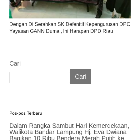
Dengan Di Serahkan SK Defenitif Kepengurusan DPC
Yayasan GANN Dumai, Ini Harapan DPD Riau
Cari
Cari
Pos-pos Terbaru
Dalam Rangka Sambut Hari Kemerdekaan,
Walikota Bandar Lampung Hj. Eva Dwiana
Bagikan 10 Ribu Bendera Merah Putih ke