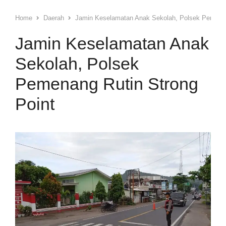
Home
Daerah
Jamin Keselamatan Anak Sekolah, Polsek Pemenan
Jamin Keselamatan Anak
Sekolah, Polsek
Pemenang Rutin Strong
Point