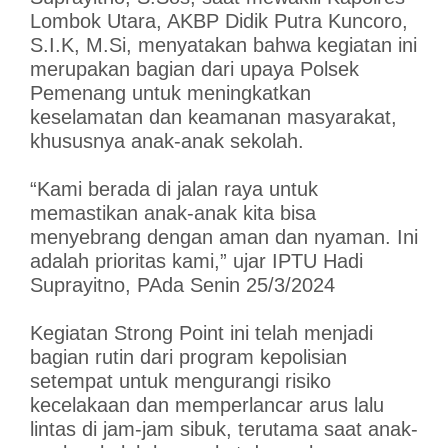
Lombok Utara, AKBP Didik Putra Kuncoro,
S.I.K, M.Si, menyatakan bahwa kegiatan ini
merupakan bagian dari upaya Polsek
Pemenang untuk meningkatkan
keselamatan dan keamanan masyarakat,
khususnya anak-anak sekolah.
“Kami berada di jalan raya untuk
memastikan anak-anak kita bisa
menyebrang dengan aman dan nyaman. Ini
adalah prioritas kami,” ujar IPTU Hadi
Suprayitno, PAda Senin 25/3/2024
Kegiatan Strong Point ini telah menjadi
bagian rutin dari program kepolisian
setempat untuk mengurangi risiko
kecelakaan dan memperlancar arus lalu
lintas di jam-jam sibuk, terutama saat anak-