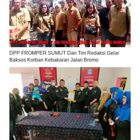
DPP FROMPER SUMUT Dan Tim Redaksi Gelar
Baksos Korban Kebakaran Jalan Bromo