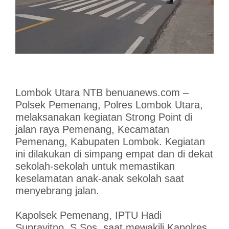
Lombok Utara NTB benuanews.com –
Polsek Pemenang, Polres Lombok Utara,
melaksanakan kegiatan Strong Point di
jalan raya Pemenang, Kecamatan
Pemenang, Kabupaten Lombok. Kegiatan
ini dilakukan di simpang empat dan di dekat
sekolah-sekolah untuk memastikan
keselamatan anak-anak sekolah saat
menyebrang jalan.
Kapolsek Pemenang, IPTU Hadi
Suprayitno, S.Sos, saat mewakili Kapolres