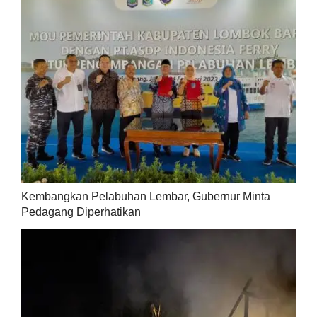
Kembangkan Pelabuhan Lembar, Gubernur Minta
Pedagang Diperhatikan