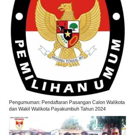
Pengumuman: Pendaftaran Pasangan Calon Walikota
dan Wakil Walikota Payakumbuh Tahun 2024