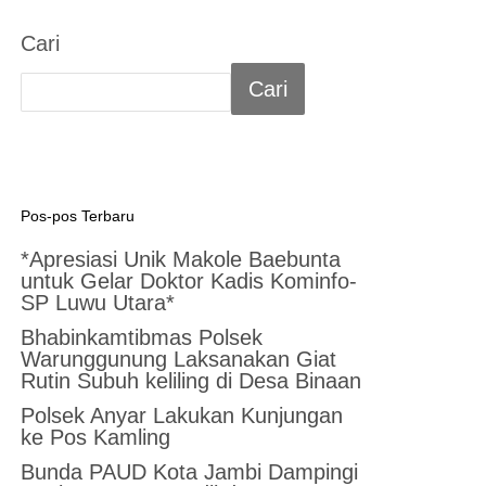
Cari
Cari
Pos-pos Terbaru
*Apresiasi Unik Makole Baebunta
untuk Gelar Doktor Kadis Kominfo-
SP Luwu Utara*
Bhabinkamtibmas Polsek
Warunggunung Laksanakan Giat
Rutin Subuh keliling di Desa Binaan
Polsek Anyar Lakukan Kunjungan
ke Pos Kamling
Bunda PAUD Kota Jambi Dampingi