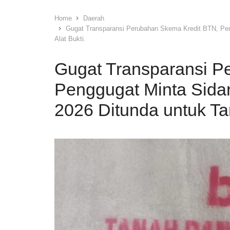
Home
Daerah
Gugat Transparansi Perubahan Skema Kredit BTN, Pe
Alat Bukti.
Gugat Transparansi P
Penggugat Minta Sida
2026 Ditunda untuk Ta