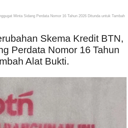
nggugat Minta Sidang Perdata Nomor 16 Tahun 2026 Ditunda untuk Tambah
erubahan Skema Kredit BTN,
ng Perdata Nomor 16 Tahun
mbah Alat Bukti.