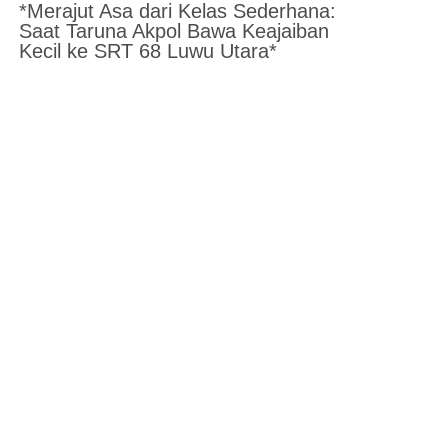
*Merajut Asa dari Kelas Sederhana:
Saat Taruna Akpol Bawa Keajaiban
Kecil ke SRT 68 Luwu Utara*