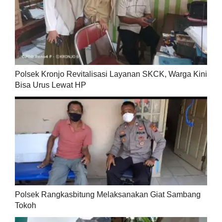
Polsek Kronjo Revitalisasi Layanan SKCK, Warga Kini
Bisa Urus Lewat HP
Polsek Rangkasbitung Melaksanakan Giat Sambang
Tokoh