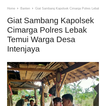
Home
Banten
Giat Sambang Kapolsek Cimarga Polres Lebak Tem
Giat Sambang Kapolsek
Cimarga Polres Lebak
Temui Warga Desa
Intenjaya