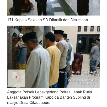
171 Kepala Sekolah SD Dilantik dan Disumpah
Anggota Polsek Lebakgedong Polres Lebak Rutin
Laksanakan Program Kapolda Banten Subling di
masjid Desa Ciladaueun.