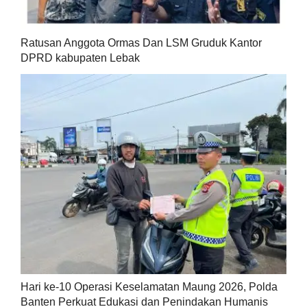
Ratusan Anggota Ormas Dan LSM Gruduk Kantor
DPRD kabupaten Lebak
Hari ke-10 Operasi Keselamatan Maung 2026, Polda
Banten Perkuat Edukasi dan Penindakan Humanis