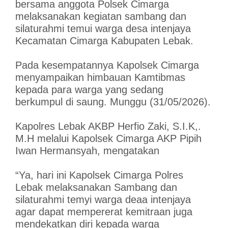
bersama anggota Polsek Cimarga
melaksanakan kegiatan sambang dan
silaturahmi temui warga desa intenjaya
Kecamatan Cimarga Kabupaten Lebak.
Pada kesempatannya Kapolsek Cimarga
menyampaikan himbauan Kamtibmas
kepada para warga yang sedang
berkumpul di saung. Munggu (31/05/2026).
Kapolres Lebak AKBP Herfio Zaki, S.I.K,.
M.H melalui Kapolsek Cimarga AKP Pipih
Iwan Hermansyah, mengatakan
“Ya, hari ini Kapolsek Cimarga Polres
Lebak melaksanakan Sambang dan
silaturahmi temyi warga deaa intenjaya
agar dapat mempererat kemitraan juga
mendekatkan diri kepada warga