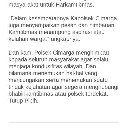
masyarakat untuk Harkamtibmas.
“Dalam kesempatannya Kapolsek Cimarga
juga menyampaikan pesan dan himbauan
Kamtibmas menampung aspirasi atau
keluhan warga.” ungkapnya.
Dan kami Polsek Cimarga menghimbau
kepada seluruh masyarakat agar selalu
menjaga kondusifitas wilayah. Dan
bilamana menemukan hal-hal yang
mencurigakan serta menemukan suatu
tindak kejahatan agar segera menghubungi
bhabinkamtibmas atau polsek terdekat.
Tutup Pipih.