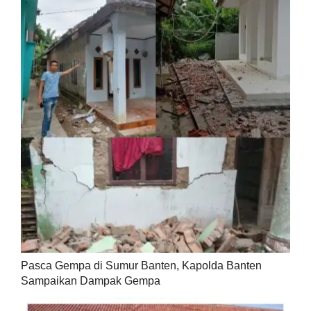
Pasca Gempa di Sumur Banten, Kapolda Banten
Sampaikan Dampak Gempa