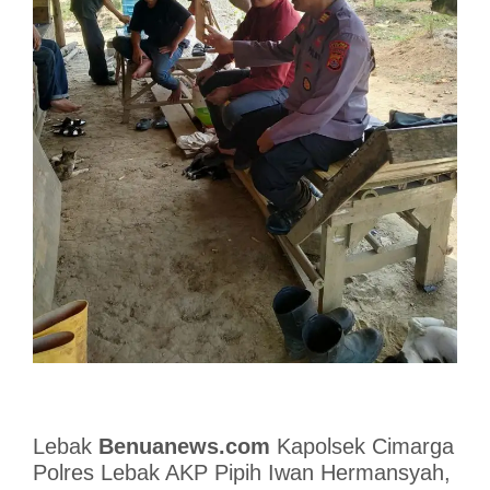
Lebak
Benuanews.com
Kapolsek Cimarga
Polres Lebak AKP Pipih Iwan Hermansyah,