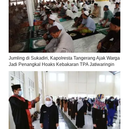
Jumling di Sukadiri, Kapolresta Tangerang Ajak Warga
Jadi Penangkal Hoaks Kebakaran TPA Jatiwaringin