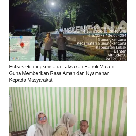
Polsek Gunungkencana Laksakan Patroli Malam
Guna Memberikan Rasa Aman dan Nyamanan
Kepada Masyarakat