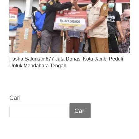
Fasha Salurkan 677 Juta Donasi Kota Jambi Peduli
Untuk Mendahara Tengah
Cari
Cari