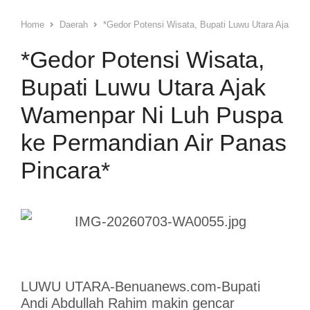
Home
Daerah
*Gedor Potensi Wisata, Bupati Luwu Utara Ajak W
*Gedor Potensi Wisata,
Bupati Luwu Utara Ajak
Wamenpar Ni Luh Puspa
ke Permandian Air Panas
Pincara*
LUWU UTARA-Benuanews.com-Bupati
Andi Abdullah Rahim makin gencar