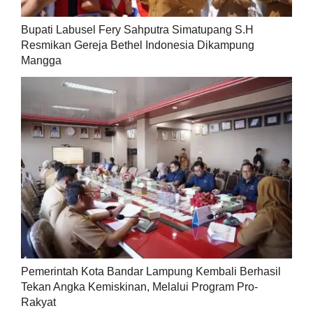
Bupati Labusel Fery Sahputra Simatupang S.H
Resmikan Gereja Bethel Indonesia Dikampung
Mangga
Pemerintah Kota Bandar Lampung Kembali Berhasil
Tekan Angka Kemiskinan, Melalui Program Pro-
Rakyat