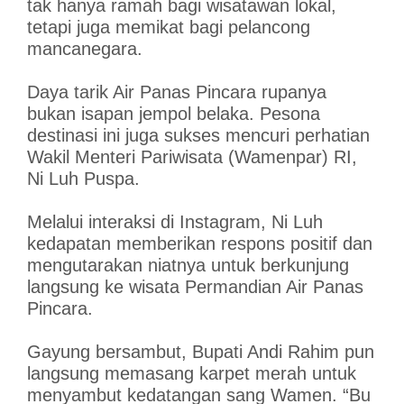
tak hanya ramah bagi wisatawan lokal,
tetapi juga memikat bagi pelancong
mancanegara.
Daya tarik Air Panas Pincara rupanya
bukan isapan jempol belaka. Pesona
destinasi ini juga sukses mencuri perhatian
Wakil Menteri Pariwisata (Wamenpar) RI,
Ni Luh Puspa.
Melalui interaksi di Instagram, Ni Luh
kedapatan memberikan respons positif dan
mengutarakan niatnya untuk berkunjung
langsung ke wisata Permandian Air Panas
Pincara.
Gayung bersambut, Bupati Andi Rahim pun
langsung memasang karpet merah untuk
menyambut kedatangan sang Wamen. “Bu