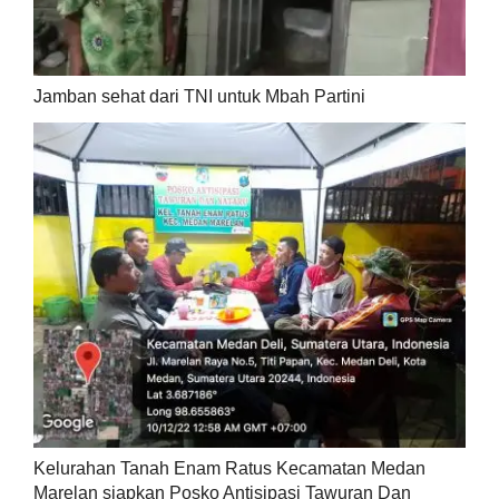
Jamban sehat dari TNI untuk Mbah Partini
Kelurahan Tanah Enam Ratus Kecamatan Medan
Marelan siapkan Posko Antisipasi Tawuran Dan