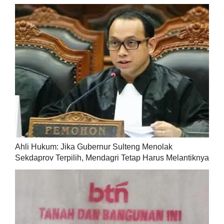
Ahli Hukum: Jika Gubernur Sulteng Menolak
Sekdaprov Terpilih, Mendagri Tetap Harus Melantiknya