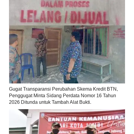
Gugat Transparansi Perubahan Skema Kredit BTN,
Penggugat Minta Sidang Perdata Nomor 16 Tahun
2026 Ditunda untuk Tambah Alat Bukti.