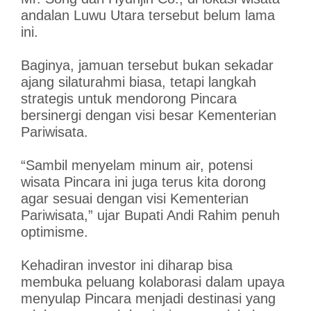
andalan Luwu Utara tersebut belum lama
ini.
Baginya, jamuan tersebut bukan sekadar
ajang silaturahmi biasa, tetapi langkah
strategis untuk mendorong Pincara
bersinergi dengan visi besar Kementerian
Pariwisata.
“Sambil menyelam minum air, potensi
wisata Pincara ini juga terus kita dorong
agar sesuai dengan visi Kementerian
Pariwisata,” ujar Bupati Andi Rahim penuh
optimisme.
Kehadiran investor ini diharap bisa
membuka peluang kolaborasi dalam upaya
menyulap Pincara menjadi destinasi yang