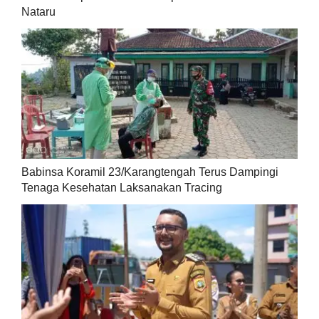
Nataru
Babinsa Koramil 23/Karangtengah Terus Dampingi
Tenaga Kesehatan Laksanakan Tracing