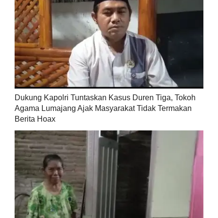
Dukung Kapolri Tuntaskan Kasus Duren Tiga, Tokoh
Agama Lumajang Ajak Masyarakat Tidak Termakan
Berita Hoax