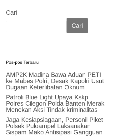
Cari
Cari
Pos-pos Terbaru
AMP2K Madina Bawa Aduan PETI
ke Mabes Polri, Desak Kapolri Usut
Dugaan Keterlibatan Oknum
Patroli Blue Light Upaya Kskp
Polres Cilegon Polda Banten Merak
Menekan Aksi Tindak kriminalitas
Jaga Kesiapsiagaan, Personil Piket
Polsek Puloampel Laksanakan
Sispam Mako Antisipasi Gangguan