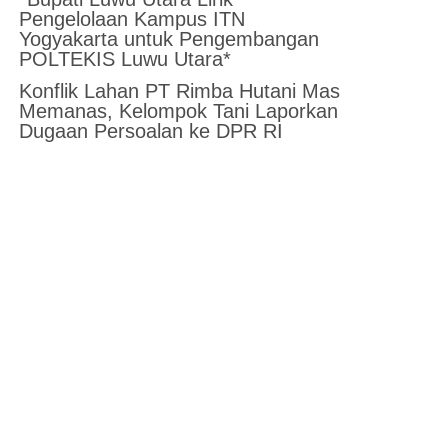
Pengelolaan Kampus ITN
Yogyakarta untuk Pengembangan
POLTEKIS Luwu Utara*
Konflik Lahan PT Rimba Hutani Mas
Memanas, Kelompok Tani Laporkan
Dugaan Persoalan ke DPR RI