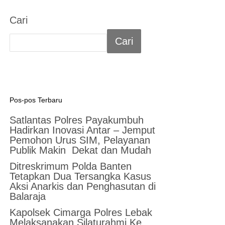
Cari
Cari
Pos-pos Terbaru
Satlantas Polres Payakumbuh
Hadirkan Inovasi Antar – Jemput
Pemohon Urus SIM, Pelayanan
Publik Makin Dekat dan Mudah
Ditreskrimum Polda Banten
Tetapkan Dua Tersangka Kasus
Aksi Anarkis dan Penghasutan di
Balaraja
Kapolsek Cimarga Polres Lebak
Melaksanakan Silaturahmi Ke