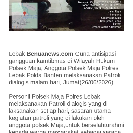
Lebak
Benuanews.com
Guna antisipasi
gangguan kamtibmas di Wilayah Hukum
Polsek Maja, Anggota Polsek Maja Polres
Lebak Polda Banten melaksanakan Patroli
dialogis malam hari, Jumat(26/06/2026)
Personil Polsek Maja Polres Lebak
melaksanakan Patroli dialogis yang di
laksanakan setiap hari, sasaran utama
kegiatan patroli yang di lakukan oleh
anggota polsek Maja,untuk berselahturahmi
kepada warga masyarakat sebagai sarana