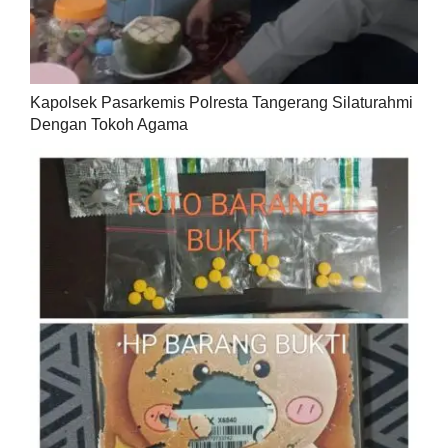
Kapolsek Pasarkemis Polresta Tangerang Silaturahmi
Dengan Tokoh Agama