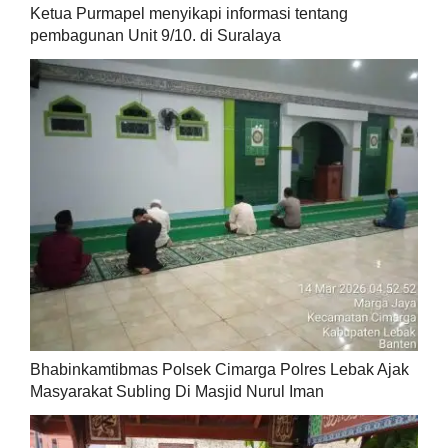
Ketua Purmapel menyikapi informasi tentang
pembagunan Unit 9/10. di Suralaya
Bhabinkamtibmas Polsek Cimarga Polres Lebak Ajak
Masyarakat Subling Di Masjid Nurul Iman