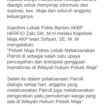
diaolgis untuk menyerap informasi dan
aspirasi. kec. Maja dan seluruh anggota
keluarganya.
Kapolres Lebak Polda Banten AKBP
HERFIO Zaki,SIK.,M.H melalui Kapolsek
Maja AKP Iwan Sofiyan, SE, M. M
mengatakan.
“Polsek Maja Polres Lebak Melaksanakan
Patroli di sebagai salah satu upaya
pencegahan dan antisipasi gangguan
Kamtibmas di Wilayah hukum Polsek Maja”
Selain itu dalam pelaksanaan Patroli
dialogis setiap hari, anggota yang
melaksanakan Patroli juga melaksanakan
pengecekan yaitu,pemukiman warga yang
ada di Wilayah Hukum Polsek Maja”