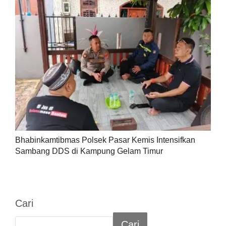
Bhabinkamtibmas Polsek Pasar Kemis Intensifkan
Sambang DDS di Kampung Gelam Timur
Cari
Cari