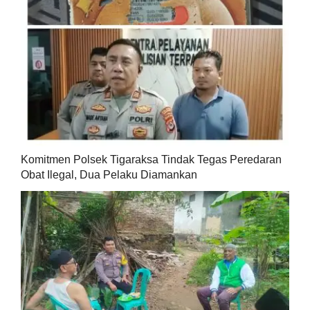
Komitmen Polsek Tigaraksa Tindak Tegas Peredaran
Obat Ilegal, Dua Pelaku Diamankan