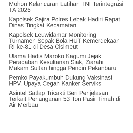
Mohon Kelancaran Latihan TNI Terintegrasi
TA 2026
Kapolsek Sajira Polres Lebak Hadiri Rapat
Dinas Tingkat Kecamatan
Kapolsek Leuwidamar Monitoring
Turnamen Sepak Bola HUT Kemerdekaan
RI ke-81 di Desa Cisimeut
Ulama Hadis Maroko Kagumi Jejak
Peradaban Kesultanan Siak, Ziarahi
Makam Sultan hingga Pendiri Pekanbaru
Pemko Payakumbuh Dukung Vaksinasi
HPV, Upaya Cegah Kanker Serviks
Asintel Satlap Tricakti Beri Penjelasan
Terkait Penanganan 53 Ton Pasir Timah di
Air Merbau