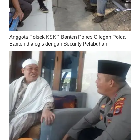
Anggota Polsek KSKP Banten Polres Cilegon Polda
Banten dialogis dengan Security Pelabuhan