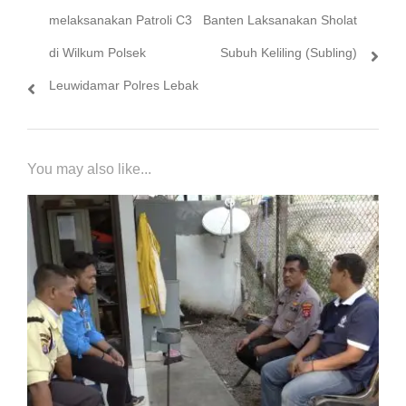
melaksanakan Patroli C3
Banten Laksanakan Sholat
di Wilkum Polsek
Subuh Keliling (Subling)
Leuwidamar Polres Lebak
You may also like...