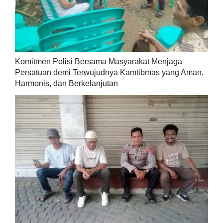
Komitmen Polisi Bersama Masyarakat Menjaga
Persatuan demi Terwujudnya Kamtibmas yang Aman,
Harmonis, dan Berkelanjutan