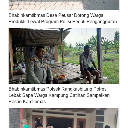
Bhabinkamtibmas Desa Peusar Dorong Warga
Produktif Lewat Program Polisi Peduli Pengangguran
Bhabinkamtibmas Polsek Rangkasbitung Polres
Lebak Sapa Warga Kampung Catihan Sampaikan
Pesan Kamtibmas