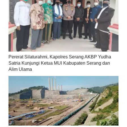
Pererat Silaturahmi, Kapolres Serang AKBP Yudha
Satria Kunjungi Ketua MUI Kabupaten Serang dan
Alim Ulama