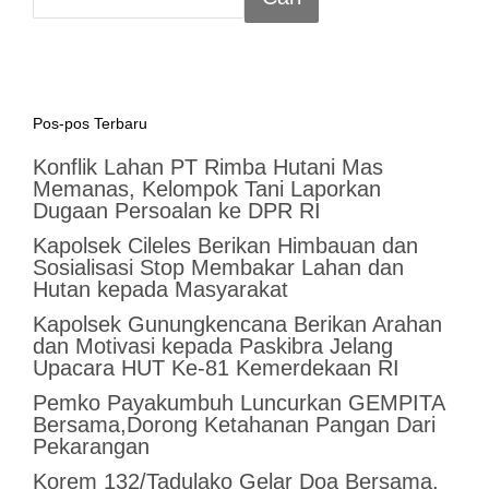
Pos-pos Terbaru
Konflik Lahan PT Rimba Hutani Mas
Memanas, Kelompok Tani Laporkan
Dugaan Persoalan ke DPR RI
Kapolsek Cileles Berikan Himbauan dan
Sosialisasi Stop Membakar Lahan dan
Hutan kepada Masyarakat
‎Kapolsek Gunungkencana Berikan Arahan
dan Motivasi kepada Paskibra Jelang
Upacara HUT Ke-81 Kemerdekaan RI
Pemko Payakumbuh Luncurkan GEMPITA
Bersama,Dorong Ketahanan Pangan Dari
Pekarangan
Korem 132/Tadulako Gelar Doa Bersama,