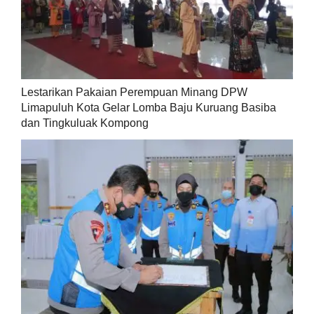
Lestarikan Pakaian Perempuan Minang DPW
Limapuluh Kota Gelar Lomba Baju Kuruang Basiba
dan Tingkuluak Kompong