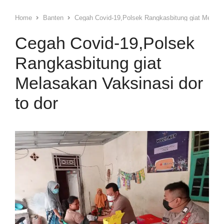
Home
Banten
Cegah Covid-19,Polsek Rangkasbitung giat Melasak
Cegah Covid-19,Polsek
Rangkasbitung giat
Melasakan Vaksinasi dor
to dor