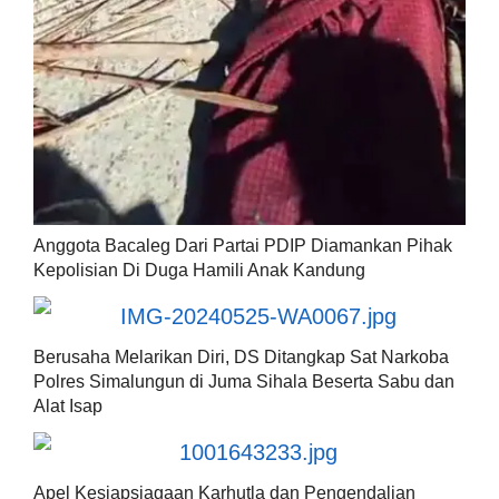
Anggota Bacaleg Dari Partai PDIP Diamankan Pihak
Kepolisian Di Duga Hamili Anak Kandung
Berusaha Melarikan Diri, DS Ditangkap Sat Narkoba
Polres Simalungun di Juma Sihala Beserta Sabu dan
Alat Isap
Apel Kesiapsiagaan Karhutla dan Pengendalian