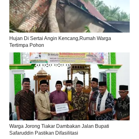
Hujan Di Sertai Angin Kencang,Rumah Warga
Tertimpa Pohon
Warga Jorong Tiakar Dambakan Jalan Bupati
Safaruddin Pastikan Difasilitasi