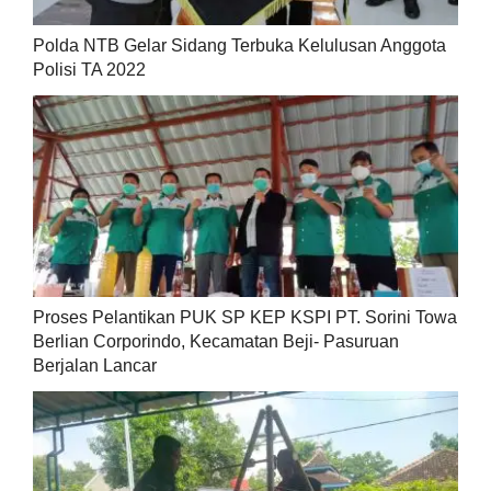
Polda NTB Gelar Sidang Terbuka Kelulusan Anggota
Polisi TA 2022
Proses Pelantikan PUK SP KEP KSPI PT. Sorini Towa
Berlian Corporindo, Kecamatan Beji- Pasuruan
Berjalan Lancar