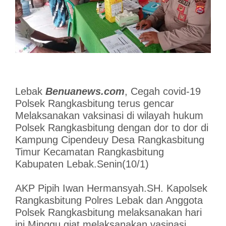
Lebak
Benuanews.com
, Cegah covid-19
Polsek Rangkasbitung terus gencar
Melaksanakan vaksinasi di wilayah hukum
Polsek Rangkasbitung dengan dor to dor di
Kampung Cipendeuy Desa Rangkasbitung
Timur Kecamatan Rangkasbitung
Kabupaten Lebak.Senin(10/1)
AKP Pipih Iwan Hermansyah.SH. Kapolsek
Rangkasbitung Polres Lebak dan Anggota
Polsek Rangkasbitung melaksanakan hari
ini Minggu giat melaksanakan vasinasi