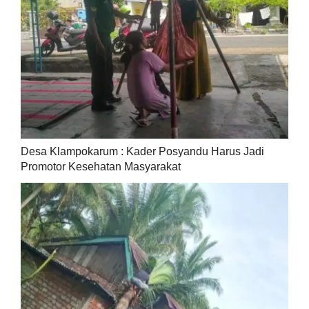
Desa Klampokarum : Kader Posyandu Harus Jadi
Promotor Kesehatan Masyarakat