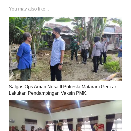
You may also like...
Satgas Ops Aman Nusa II Polresta Mataram Gencar
Lakukan Pendampingan Vaksin PMK.