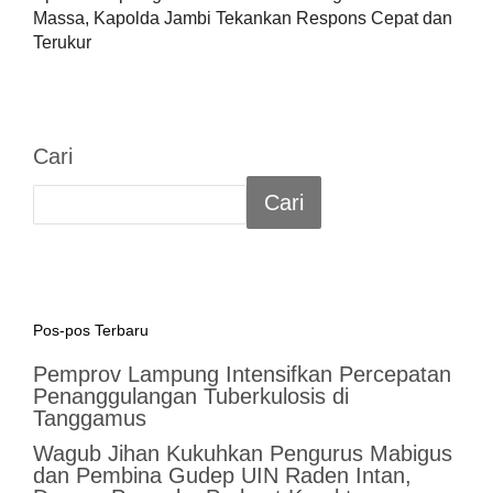
Massa, Kapolda Jambi Tekankan Respons Cepat dan
Terukur
Cari
Cari
Pos-pos Terbaru
Pemprov Lampung Intensifkan Percepatan
Penanggulangan Tuberkulosis di
Tanggamus
Wagub Jihan Kukuhkan Pengurus Mabigus
dan Pembina Gudep UIN Raden Intan,