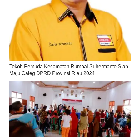
Tokoh Pemuda Kecamatan Rumbai Suhermanto Siap
Maju Caleg DPRD Provinsi Riau 2024