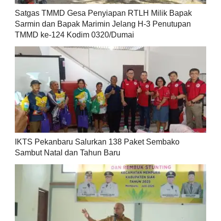
Satgas TMMD Gesa Penyiapan RTLH Milik Bapak
Sarmin dan Bapak Marimin Jelang H-3 Penutupan
TMMD ke-124 Kodim 0320/Dumai
IKTS Pekanbaru Salurkan 138 Paket Sembako
Sambut Natal dan Tahun Baru