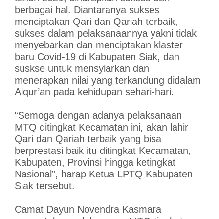
berbagai hal. Diantaranya sukses
menciptakan Qari dan Qariah terbaik,
sukses dalam pelaksanaannya yakni tidak
menyebarkan dan menciptakan klaster
baru Covid-19 di Kabupaten Siak, dan
suskse untuk mensyiarkan dan
menerapkan nilai yang terkandung didalam
Alqur’an pada kehidupan sehari-hari.
“Semoga dengan adanya pelaksanaan
MTQ ditingkat Kecamatan ini, akan lahir
Qari dan Qariah terbaik yang bisa
berprestasi baik itu ditingkat Kecamatan,
Kabupaten, Provinsi hingga ketingkat
Nasional”, harap Ketua LPTQ Kabupaten
Siak tersebut.
Camat Dayun Novendra Kasmara