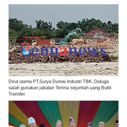
Dirut utama PT.Surya Dumai Industri TBK, Diduga
salah gunakan jabatan Terima sejumlah uang Bukti
Transfer