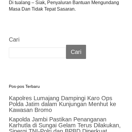
Di tualang – Siak, Penyaluran Bantuan Mengundang
Masa Dan Tidak Tepat Sasaran.
Cari
Cari
Pos-pos Terbaru
Kapolres Lumajang Dampingi Karo Ops
Polda Jatim dalam Kunjungan Menhut ke
Kawasan Bromo
Kapolda Jambi Pastikan Penanganan
Karhutla di Sungai Gelam Terus Dilakukan,
Sinergi TNI-Polri dan BPBD Diperkuat