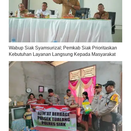
Wabup Siak Syamsurizal; Pemkab Siak Prioritaskan
Kebutuhan Layanan Langsung Kepada Masyarakat