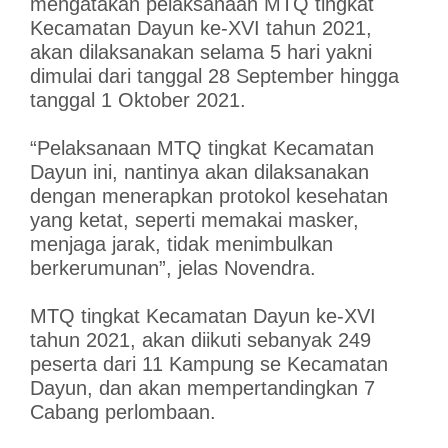
mengatakan pelaksanaan MTQ tingkat
Kecamatan Dayun ke-XVI tahun 2021,
akan dilaksanakan selama 5 hari yakni
dimulai dari tanggal 28 September hingga
tanggal 1 Oktober 2021.
“Pelaksanaan MTQ tingkat Kecamatan
Dayun ini, nantinya akan dilaksanakan
dengan menerapkan protokol kesehatan
yang ketat, seperti memakai masker,
menjaga jarak, tidak menimbulkan
berkerumunan”, jelas Novendra.
MTQ tingkat Kecamatan Dayun ke-XVI
tahun 2021, akan diikuti sebanyak 249
peserta dari 11 Kampung se Kecamatan
Dayun, dan akan mempertandingkan 7
Cabang perlombaan.