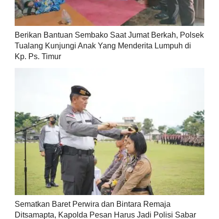
Berikan Bantuan Sembako Saat Jumat Berkah, Polsek
Tualang Kunjungi Anak Yang Menderita Lumpuh di
Kp. Ps. Timur
Sematkan Baret Perwira dan Bintara Remaja
Ditsamapta, Kapolda Pesan Harus Jadi Polisi Sabar