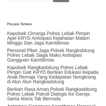
Pos-pos Terbaru
Kapolsek Cimarga Polres Lebak Pimpin
Apel KRYD Antisipasi Kejahatan Malam
Minggu Dan Jaga Kamtibmas
Personel Piket Jaga Polsek Rangksbitung
Polres Lebak Siaga Mako Antisipasi
Gangguan Kamtibmas
Kapolsek Rangkasbitung Polres Lebak
Pimpin Giat KRYD Berikan Edukasi Kepada
Anak Remaja Yang Kedapatan Nongkrong
di Alun Alun Rangkasbitung
Berikan Rasa Aman,Polsek Rangkasbitung
Polres Lebak Patroli Dialogis Ke Gereja
Santa Maria Tak Bernoda