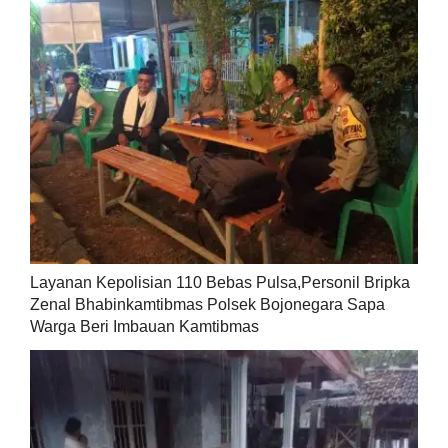
Layanan Kepolisian 110 Bebas Pulsa,Personil Bripka
Zenal Bhabinkamtibmas Polsek Bojonegara Sapa
Warga Beri Imbauan Kamtibmas