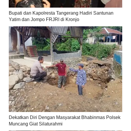
Bupati dan Kapolresta Tangerang Hadiri Santunan
Yatim dan Jompo FRJRI di Kronjo
Dekatkan Diri Dengan Masyarakat Bhabinmas Polsek
Muncang Giat Silaturahmi