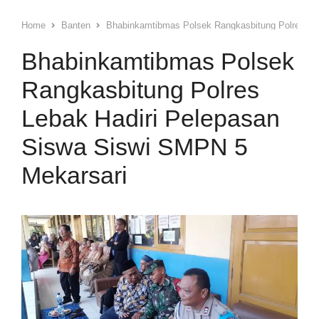
Home
Banten
Bhabinkamtibmas Polsek Rangkasbitung Polres Le
Bhabinkamtibmas Polsek
Rangkasbitung Polres
Lebak Hadiri Pelepasan
Siswa Siswi SMPN 5
Mekarsari