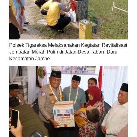
Polsek Tigaraksa Melaksanakan Kegiatan Revitalisasi
Jembatan Merah Putih di Jalan Desa Taban–Daru
Kecamatan Jambe