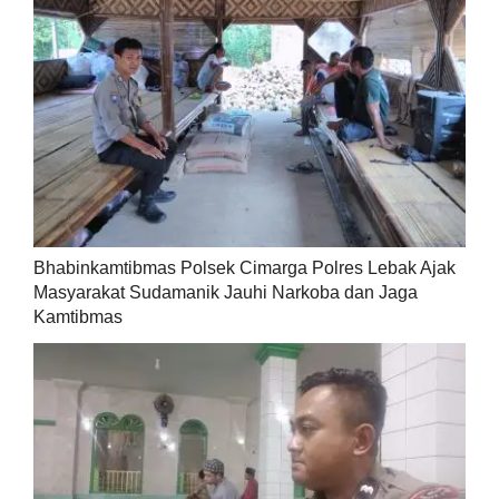
Bhabinkamtibmas Polsek Cimarga Polres Lebak Ajak
Masyarakat Sudamanik Jauhi Narkoba dan Jaga
Kamtibmas