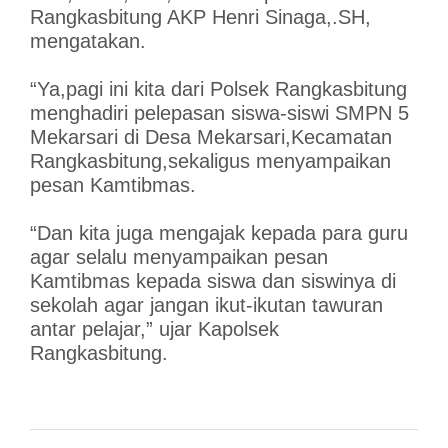
Rangkasbitung AKP Henri Sinaga,.SH,
mengatakan.
“Ya,pagi ini kita dari Polsek Rangkasbitung
menghadiri pelepasan siswa-siswi SMPN 5
Mekarsari di Desa Mekarsari,Kecamatan
Rangkasbitung,sekaligus menyampaikan
pesan Kamtibmas.
“Dan kita juga mengajak kepada para guru
agar selalu menyampaikan pesan
Kamtibmas kepada siswa dan siswinya di
sekolah agar jangan ikut-ikutan tawuran
antar pelajar,” ujar Kapolsek
Rangkasbitung.