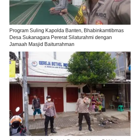
Program Suling Kapolda Banten, Bhabinkamtibmas
Desa Sukanagara Pererat Silaturahmi dengan
Jamaah Masjid Baiturrahman