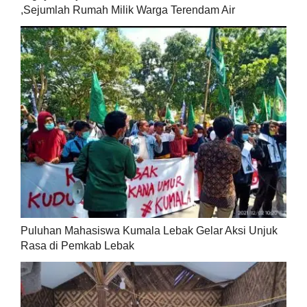
,Sejumlah Rumah Milik Warga Terendam Air
Puluhan Mahasiswa Kumala Lebak Gelar Aksi Unjuk
Rasa di Pemkab Lebak