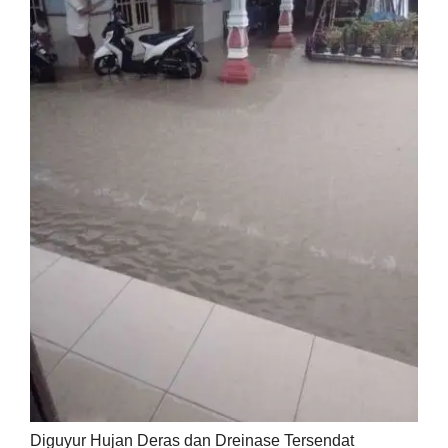
Diguyur Hujan Deras dan Dreinase Tersendat