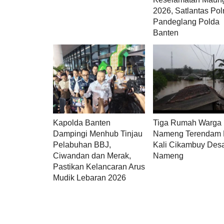
2026, Satlantas Pol
Pandeglang Polda
Banten
Tiga Rumah Warga
Kapolda Banten
Nameng Terendam B
Dampingi Menhub Tinjau
Kali Cikambuy Des
Pelabuhan BBJ,
Nameng
Ciwandan dan Merak,
Pastikan Kelancaran Arus
Mudik Lebaran 2026