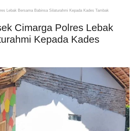
res Lebak Bersama Babinsa Silaturahmi Kepada Kades Tambak
ek Cimarga Polres Lebak
turahmi Kepada Kades