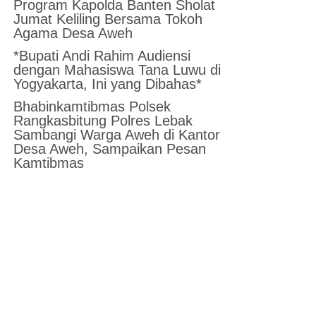
Program Kapolda Banten Sholat
Jumat Keliling Bersama Tokoh
Agama Desa Aweh
*Bupati Andi Rahim Audiensi
dengan Mahasiswa Tana Luwu di
Yogyakarta, Ini yang Dibahas*
Bhabinkamtibmas Polsek
Rangkasbitung Polres Lebak
Sambangi Warga Aweh di Kantor
Desa Aweh, Sampaikan Pesan
Kamtibmas