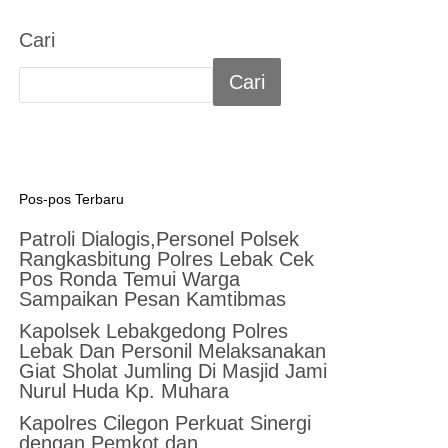
Cari
Cari
Pos-pos Terbaru
Patroli Dialogis,Personel Polsek
Rangkasbitung Polres Lebak Cek
Pos Ronda Temui Warga
Sampaikan Pesan Kamtibmas
Kapolsek Lebakgedong Polres
Lebak Dan Personil Melaksanakan
Giat Sholat Jumling Di Masjid Jami
Nurul Huda Kp. Muhara
Kapolres Cilegon Perkuat Sinergi
dengan Pemkot dan