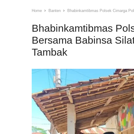
Home
Banten
Bhabinkamtibmas Polsek Cimarga Pol
Bhabinkamtibmas Pols
Bersama Babinsa Sila
Tambak