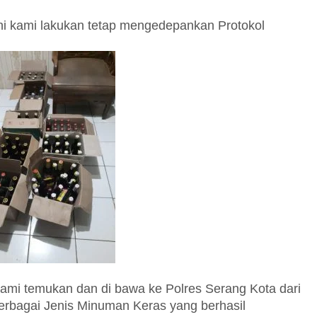
ni kami lakukan tetap mengedepankan Protokol
Kami temukan dan di bawa ke Polres Serang Kota dari
erbagai Jenis Minuman Keras yang berhasil