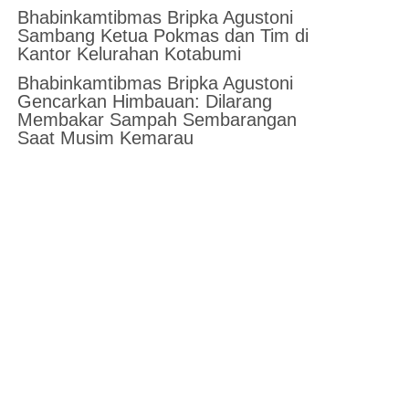
Bhabinkamtibmas Bripka Agustoni
Sambang Ketua Pokmas dan Tim di
Kantor Kelurahan Kotabumi
Bhabinkamtibmas Bripka Agustoni
Gencarkan Himbauan: Dilarang
Membakar Sampah Sembarangan
Saat Musim Kemarau