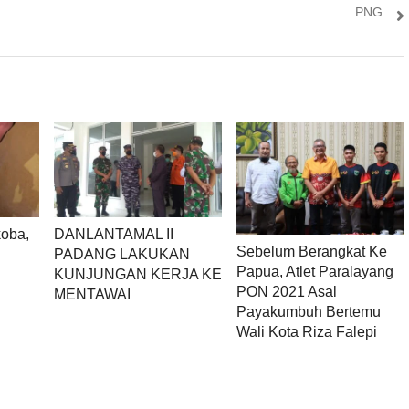
PNG
oba,
DANLANTAMAL II
Sebelum Berangkat Ke
PADANG LAKUKAN
Papua, Atlet Paralayang
KUNJUNGAN KERJA KE
PON 2021 Asal
MENTAWAI
Payakumbuh Bertemu
Wali Kota Riza Falepi