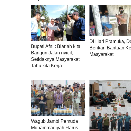
Di Hari Pramuka, 
Bupati Afni : Biarlah kita
Berikan Bantuan K
Bangun Jalan nyicil,
Masyarakat
Setidaknya Masyarakat
Tahu kita Kerja
Wagub Jambi:Pemuda
Muhammadiyah Harus