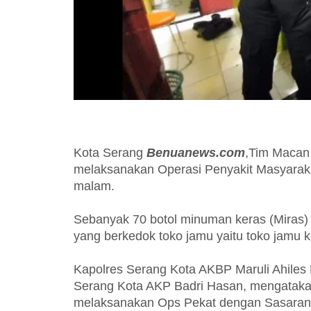
Kota Serang
Benuanews.com
,Tim Macan
melaksanakan Operasi Penyakit Masyaraka
malam.
Sebanyak 70 botol minuman keras (Miras) 
yang berkedok toko jamu yaitu toko jamu 
Kapolres Serang Kota AKBP Maruli Ahiles 
Serang Kota AKP Badri Hasan, mengataka
melaksanakan Ops Pekat dengan Sasaran 