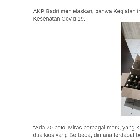
AKP Badri menjelaskan, bahwa Kegiatan i
Kesehatan Covid 19.
“Ada 70 botol Miras berbagai merk, yang 
dua kios yang Berbeda, dimana terdapat b