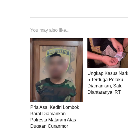
You may also like...
Ungkap Kasus Nark
5 Terduga Pelaku
Diamankan, Satu
Diantaranya IRT
Pria Asal Kediri Lombok
Barat Diamankan
Polresta Mataram Atas
Dugaan Curanmor