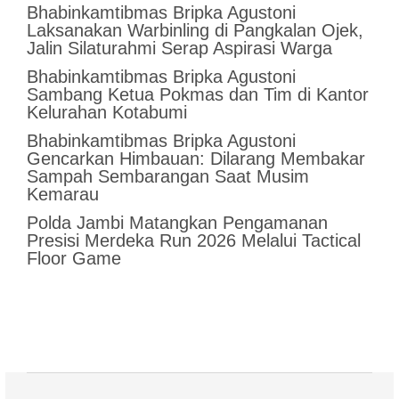
Bhabinkamtibmas Bripka Agustoni
Laksanakan Warbinling di Pangkalan Ojek,
Jalin Silaturahmi Serap Aspirasi Warga
Bhabinkamtibmas Bripka Agustoni
Sambang Ketua Pokmas dan Tim di Kantor
Kelurahan Kotabumi
Bhabinkamtibmas Bripka Agustoni
Gencarkan Himbauan: Dilarang Membakar
Sampah Sembarangan Saat Musim
Kemarau
Polda Jambi Matangkan Pengamanan
Presisi Merdeka Run 2026 Melalui Tactical
Floor Game