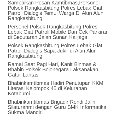
Sampaikan Pesan Kamtibmas,Personel
Polsek Rangkasbitung Polres Lebak Giat
Patroli Dialogis Temui Warga Di Alun Alun
Rangkasbitung
Personel Polsek Rangkasbitung Polres
Lebak Giat Patroli Mobile Dan Cek Parkiran
di Seputaran Jalan Sunan Kalijaga
Polsek Rangkasbitung Polres Lebak Giat
Patroli Dialogis Sapa Jukir di Alun Alun
Rangkasbitung
Ramai Saat Pagi Hari, Kanit Binmas &
Bhabin Polsek Bojonegara Laksanakan
Gatur Lantas
Bhabinkamtibmas Hadiri Penutupan KKM
Literasi Kelompok 45 di Kelurahan
Kotabumi
Bhabinkamtibmas Brigadir Rendi Jalin
Silaturahmi dengan Guru SMK Informatika
Sukma Mandiri