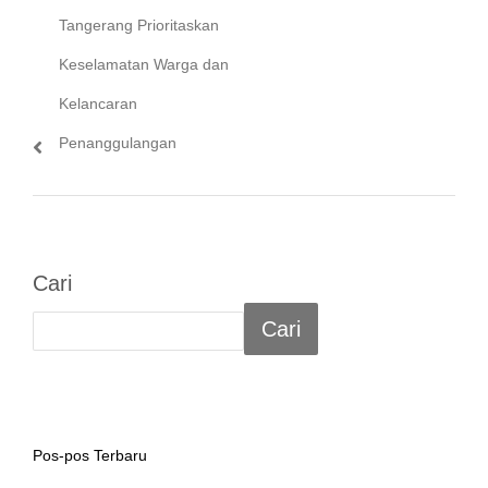
Tangerang Prioritaskan
Keselamatan Warga dan
Kelancaran
Penanggulangan
Cari
Cari
Pos-pos Terbaru