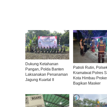
Dukung Ketahanan
Patroli Rutin, Polse
Pangan, Polda Banten
Kramatwat Polres 
Laksanakan Penanaman
Kota Himbau Proke
Jagung Kuartal II
Bagikan Masker