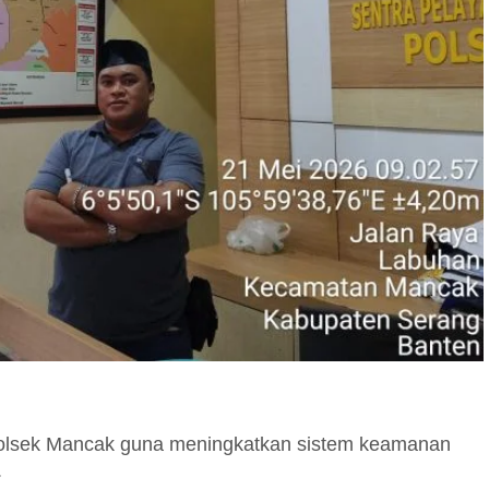
lsek Mancak guna meningkatkan sistem keamanan
.