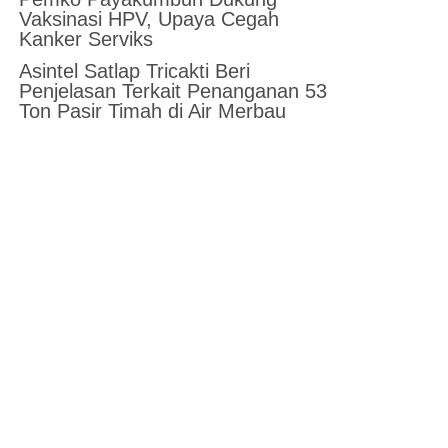
Vaksinasi HPV, Upaya Cegah
Kanker Serviks
Asintel Satlap Tricakti Beri
Penjelasan Terkait Penanganan 53
Ton Pasir Timah di Air Merbau