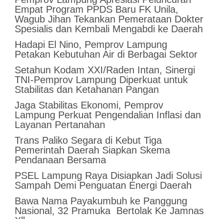
Empat Program PPDS Baru FK Unila,
Wagub Jihan Tekankan Pemerataan Dokter
Spesialis dan Kembali Mengabdi ke Daerah
Hadapi El Nino, Pemprov Lampung
Petakan Kebutuhan Air di Berbagai Sektor
Setahun Kodam XXI/Raden Intan, Sinergi
TNI-Pemprov Lampung Diperkuat untuk
Stabilitas dan Ketahanan Pangan
Jaga Stabilitas Ekonomi, Pemprov
Lampung Perkuat Pengendalian Inflasi dan
Layanan Pertanahan
Trans Paliko Segara di Kebut Tiga
Pemerintah Daerah Siapkan Skema
Pendanaan Bersama
PSEL Lampung Raya Disiapkan Jadi Solusi
Sampah Demi Penguatan Energi Daerah
Bawa Nama Payakumbuh ke Panggung
Nasional, 32 Pramuka Bertolak Ke Jamnas