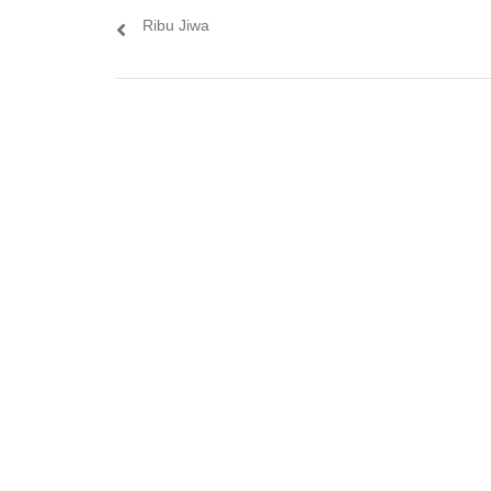
Ribu Jiwa