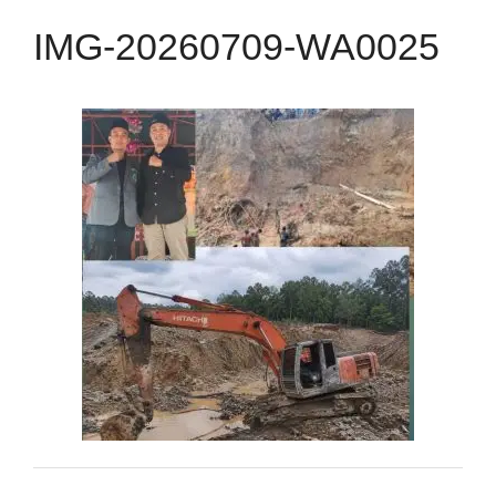
IMG-20260709-WA0025