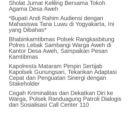
Sholat Jumat Keliling Bersama Tokoh
Agama Desa Aweh
*Bupati Andi Rahim Audiensi dengan
Mahasiswa Tana Luwu di Yogyakarta, Ini
yang Dibahas*
Bhabinkamtibmas Polsek Rangkasbitung
Polres Lebak Sambangi Warga Aweh di
Kantor Desa Aweh, Sampaikan Pesan
Kamtibmas
Kapolresta Mataram Pimpin Sertijab
Kapolsek Gunungsari, Tekankan Adaptasi
Cepat dan Penguatan Sinergi dengan
Stakeholder
Cegah Kriminalitas dan Dekatkan Diri ke
Warga, Polsek Randuagung Patroli Dialogis
dan Sosialisasi Call Center 110