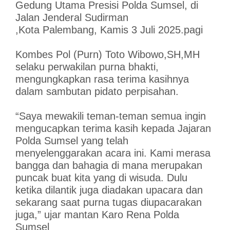
Gedung Utama Presisi Polda Sumsel, di
Jalan Jenderal Sudirman
,Kota Palembang, Kamis 3 Juli 2025.pagi
Kombes Pol (Purn) Toto Wibowo,SH,MH
selaku perwakilan purna bhakti,
mengungkapkan rasa terima kasihnya
dalam sambutan pidato perpisahan.
“Saya mewakili teman-teman semua ingin
mengucapkan terima kasih kepada Jajaran
Polda Sumsel yang telah
menyelenggarakan acara ini. Kami merasa
bangga dan bahagia di mana merupakan
puncak buat kita yang di wisuda. Dulu
ketika dilantik juga diadakan upacara dan
sekarang saat purna tugas diupacarakan
juga,” ujar mantan Karo Rena Polda
Sumsel