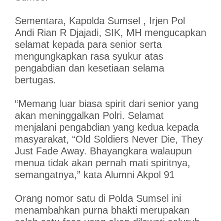
Sementara, Kapolda Sumsel , Irjen Pol
Andi Rian R Djajadi, SIK, MH mengucapkan
selamat kepada para senior serta
mengungkapkan rasa syukur atas
pengabdian dan kesetiaan selama
bertugas.
“Memang luar biasa spirit dari senior yang
akan meninggalkan Polri. Selamat
menjalani pengabdian yang kedua kepada
masyarakat, “Old Soldiers Never Die, They
Just Fade Away. Bhayangkara walaupun
menua tidak akan pernah mati spiritnya,
semangatnya,” kata Alumni Akpol 91
Orang nomor satu di Polda Sumsel ini
menambahkan purna bhakti merupakan