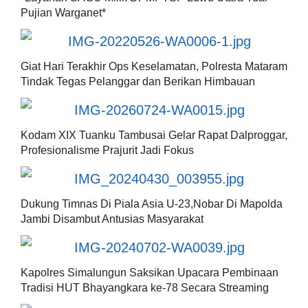
Pujian Warganet*
Giat Hari Terakhir Ops Keselamatan, Polresta Mataram
Tindak Tegas Pelanggar dan Berikan Himbauan
Kodam XIX Tuanku Tambusai Gelar Rapat Dalproggar,
Profesionalisme Prajurit Jadi Fokus
Dukung Timnas Di Piala Asia U-23,Nobar Di Mapolda
Jambi Disambut Antusias Masyarakat
Kapolres Simalungun Saksikan Upacara Pembinaan
Tradisi HUT Bhayangkara ke-78 Secara Streaming