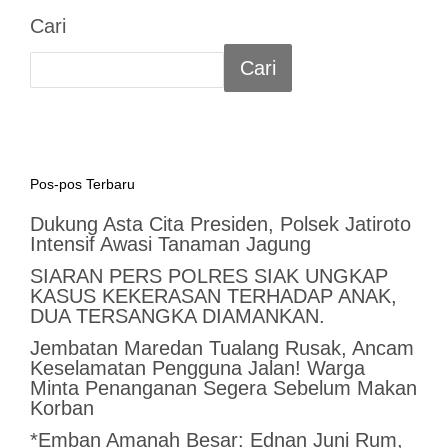
Cari
Cari
Pos-pos Terbaru
Dukung Asta Cita Presiden, Polsek Jatiroto
Intensif Awasi Tanaman Jagung
SIARAN PERS POLRES SIAK UNGKAP
KASUS KEKERASAN TERHADAP ANAK,
DUA TERSANGKA DIAMANKAN.
Jembatan Maredan Tualang Rusak, Ancam
Keselamatan Pengguna Jalan! Warga
Minta Penanganan Segera Sebelum Makan
Korban
*Emban Amanah Besar: Ednan Juni Rum,