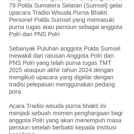
79 Polda Sumatera Selatan (Sumsel) gelar
upacara Tradisi Wisuda Purna Bhakti
Personel Polda Sumsel yang memasuki
purna tugas atau pensiun sebagai anggota
Polri dan PNS Polri
Sebanyak Puluhan anggota Polda Sumsel
mewakili dari ratusan Anggota Polri dan
PNS Polri yang telah purna tugas TMT
2025 ataupun akhir tahun 2024 dengan
mengikuti upacara yang digelar dengan
tradisi pelepasan menggunakan pedang
pora.
Acara Tradisi wisuda purna bhakti ini
menjadi sebuah momen penghargaan bagi
anggota Polri yang akan menempuh masa
pensiun setelah berbakti kepada institusi