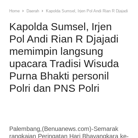
Home
Daerah
Kapolda Sumsel, Irjen Pol Andi Rian R Djajadi mem
Kapolda Sumsel, Irjen
Pol Andi Rian R Djajadi
memimpin langsung
upacara Tradisi Wisuda
Purna Bhakti personil
Polri dan PNS Polri
Palembang,(Benuanews.com)-Semarak
rangkaian Peringatan Hari Bhayangkara ke-