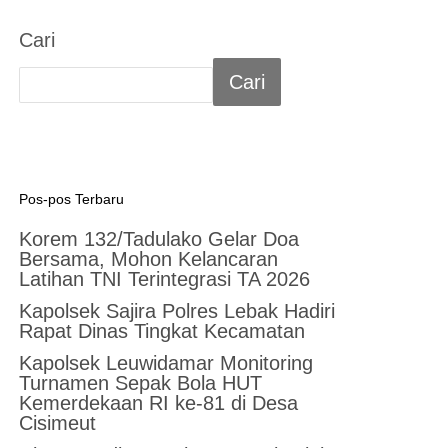
Cari
Cari
Pos-pos Terbaru
Korem 132/Tadulako Gelar Doa
Bersama, Mohon Kelancaran
Latihan TNI Terintegrasi TA 2026
Kapolsek Sajira Polres Lebak Hadiri
Rapat Dinas Tingkat Kecamatan
Kapolsek Leuwidamar Monitoring
Turnamen Sepak Bola HUT
Kemerdekaan RI ke-81 di Desa
Cisimeut