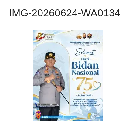
IMG-20260624-WA0134