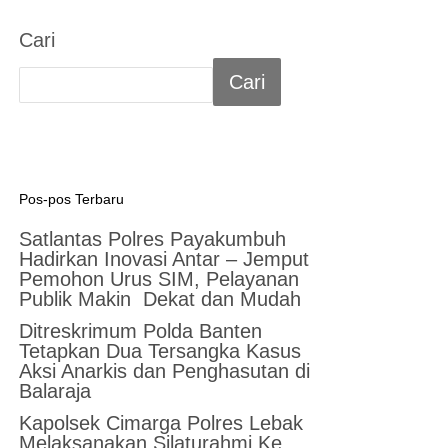
Cari
Cari
Pos-pos Terbaru
Satlantas Polres Payakumbuh
Hadirkan Inovasi Antar – Jemput
Pemohon Urus SIM, Pelayanan
Publik Makin Dekat dan Mudah
Ditreskrimum Polda Banten
Tetapkan Dua Tersangka Kasus
Aksi Anarkis dan Penghasutan di
Balaraja
Kapolsek Cimarga Polres Lebak
Melaksanakan Silaturahmi Ke