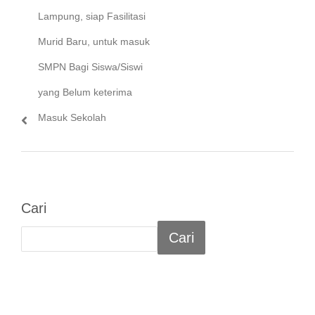
post:
Lampung, siap Fasilitasi
Murid Baru, untuk masuk
SMPN Bagi Siswa/Siswi
yang Belum keterima
Masuk Sekolah
Cari
Cari