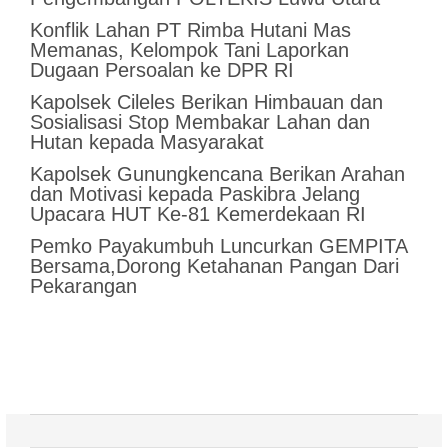
Konflik Lahan PT Rimba Hutani Mas
Memanas, Kelompok Tani Laporkan
Dugaan Persoalan ke DPR RI
Kapolsek Cileles Berikan Himbauan dan
Sosialisasi Stop Membakar Lahan dan
Hutan kepada Masyarakat
‎Kapolsek Gunungkencana Berikan Arahan
dan Motivasi kepada Paskibra Jelang
Upacara HUT Ke-81 Kemerdekaan RI
Pemko Payakumbuh Luncurkan GEMPITA
Bersama,Dorong Ketahanan Pangan Dari
Pekarangan